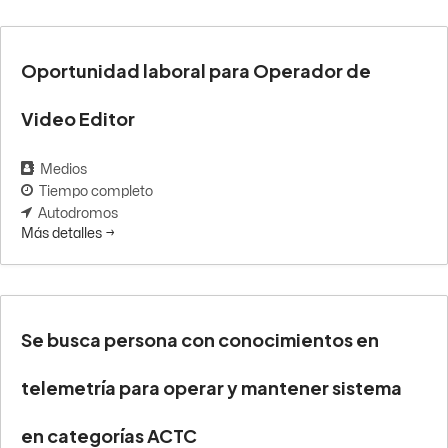
Oportunidad laboral para Operador de
Video Editor
Medios
Tiempo completo
Autodromos
Más detalles
Se busca persona con conocimientos en
telemetría para operar y mantener sistema
en categorías ACTC