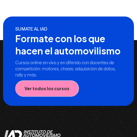
SUMATE AL IAD
Formate con los que
hacen el automovilismo
Cursos online en vivo y en diferido con docentes de
competición: motores, chasis, adquisición de datos,
rally y más.
Ver todos los cursos