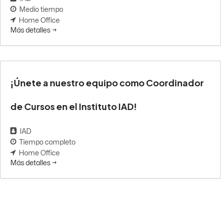
Medio tiempo
Home Office
Más detalles
¡Únete a nuestro equipo como Coordinador
de Cursos en el Instituto IAD!
IAD
Tiempo completo
Home Office
Más detalles