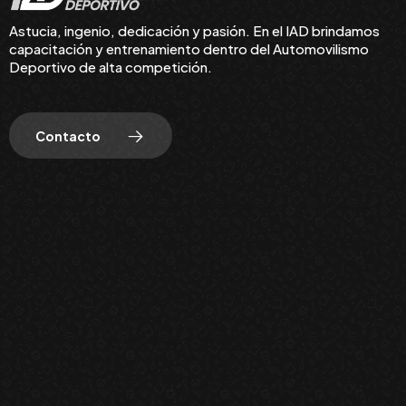
Astucia, ingenio, dedicación y pasión. En el IAD brindamos
capacitación y entrenamiento dentro del Automovilismo
Deportivo de alta competición.
Contacto