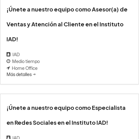
¡Únete a nuestro equipo como Asesor(a) de
Ventas y Atención al Cliente en el Instituto
IAD!
IAD
Medio tiempo
Home Office
Más detalles
¡Únete a nuestro equipo como Especialista
en Redes Sociales en el Instituto IAD!
IAD