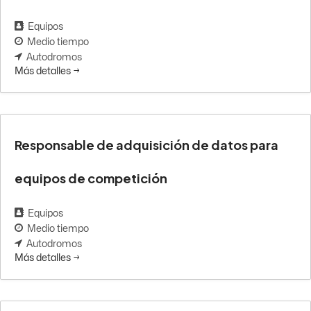
Equipos
Medio tiempo
Autodromos
Más detalles
Responsable de adquisición de datos para
equipos de competición
Equipos
Medio tiempo
Autodromos
Más detalles