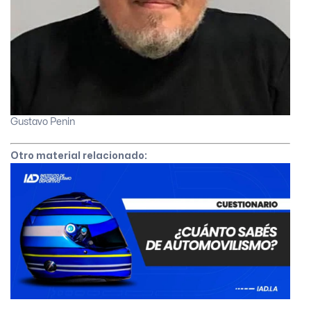
Gustavo Penin
Otro material relacionado: