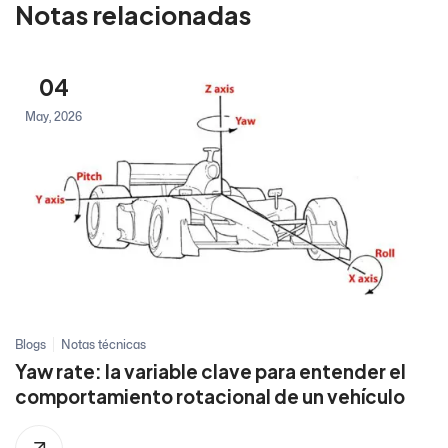
Notas relacionadas
04
May, 2026
Blogs
Notas técnicas
Yaw rate: la variable clave para entender el
comportamiento rotacional de un vehículo