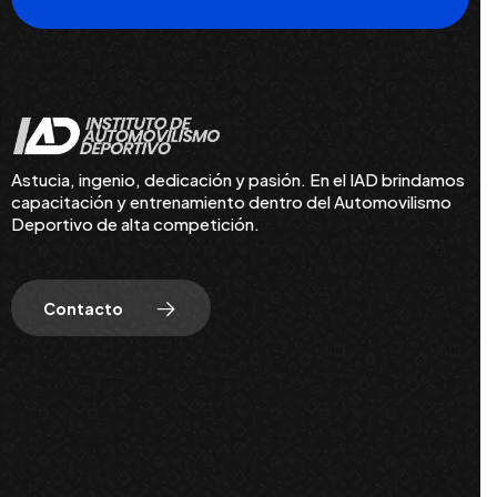
Astucia, ingenio, dedicación y pasión. En el IAD brindamos
capacitación y entrenamiento dentro del Automovilismo
Deportivo de alta competición.
Contacto