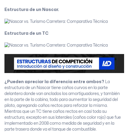
Estructura de un Nascar.
Estructura de un TC
¿Pueden apreciar la diferencia entre ambos?
La
estructura de un Nascar tiene caños curvos en la parte
delantera donde van anclados los amortiguadores, y también
en la parte de la cabina, todo para aumentar la seguridad del
piloto, agregando caños rectos para reforzar la misma.
Mientras que un TC tiene caños rectos en casi toda su
estructura, excepto en sus laterales (caños color rojo) que fue
implementado en 2008 como medida de seguridad y en la
parte trasera donde va el tanque de combustible.