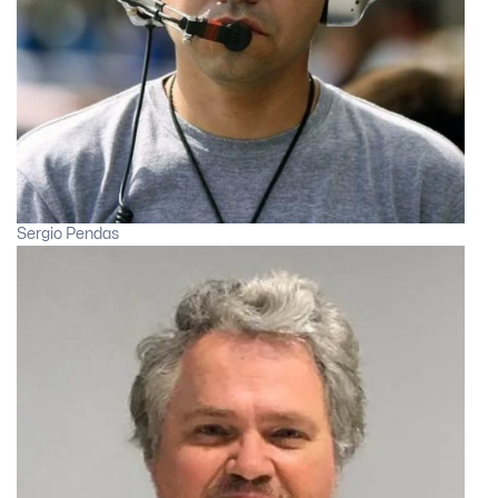
Sergio Pendas