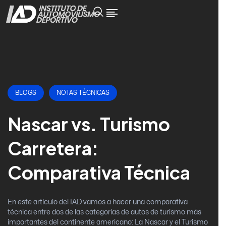
BLOGS
NOTAS TÉCNICAS
Nascar vs. Turismo
Carretera:
Comparativa Técnica
En este artículo del IAD vamos a hacer una comparativa
técnica entre dos de las categorías de autos de turismo más
importantes del continente americano: La Nascar y el Turismo