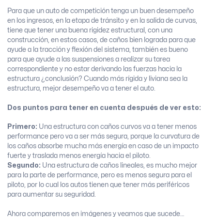
Para que un auto de competición tenga un buen desempeño
en los ingresos, en la etapa de tránsito y en la salida de curvas,
tiene que tener una buena rigidez estructural, con una
construcción, en estos casos, de caños bien lograda para que
ayude a la tracción y flexión del sistema, también es bueno
para que ayude a las suspensiones a realizar su tarea
correspondiente y no estar derivando las fuerzas hacia la
estructura ¿conclusión? Cuando más rígida y liviana sea la
estructura, mejor desempeño va a tener el auto.
Dos puntos para tener en cuenta después de ver esto:
Primero:
Una estructura con caños curvos va a tener menos
performance pero va a ser más segura, porque la curvatura de
los caños absorbe mucha más energía en caso de un impacto
fuerte y traslada menos energía hacia el piloto.
Segundo:
Una estructura de caños lineales, es mucho mejor
para la parte de performance, pero es menos segura para el
piloto, por lo cual los autos tienen que tener más periféricos
para aumentar su seguridad.
Ahora comparemos en imágenes y veamos que sucede…