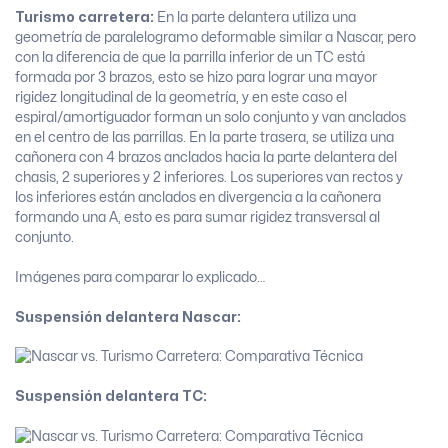
Turismo carretera:
En la parte delantera utiliza una
geometría de paralelogramo deformable similar a Nascar, pero
con la diferencia de que la parrilla inferior de un TC está
formada por 3 brazos, esto se hizo para lograr una mayor
rigidez longitudinal de la geometría, y en este caso el
espiral/amortiguador forman un solo conjunto y van anclados
en el centro de las parrillas. En la parte trasera, se utiliza una
cañonera con 4 brazos anclados hacia la parte delantera del
chasis, 2 superiores y 2 inferiores. Los superiores van rectos y
los inferiores están anclados en divergencia a la cañonera
formando una A, esto es para sumar rigidez transversal al
conjunto.
Imágenes para comparar lo explicado…
Suspensión delantera Nascar:
Suspensión delantera TC: