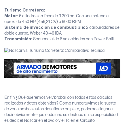
Turismo Carretera:
Motor:
6 cilindros en línea de 3.300 cc. Con una potencia
aprox. de 450 HP (456,21 CV) a 9000 RPM.
Sistema de inyección de combustible:
2 carburadores de
doble cuerpo, Weber 48-48 IDA.
Transmisión:
Secuencial de 6 velocidades con Power Shift.
En fin ¿Qué queremos ver/probar con todos estos cálculos
realizados y datos obtenidos? Como nunca tuvimos la suerte
de ver a ambos autos desafiarse en pista, podemos llegar a
decir obviamente que cada uno se destaca en su especialidad,
es decir, el Nascar en el óvalo y el Tc en el Circuito.