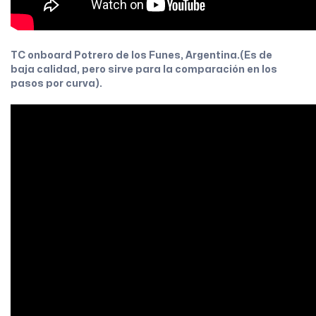
TC onboard Potrero de los Funes, Argentina.(Es de
baja calidad, pero sirve para la comparación en los
pasos por curva).