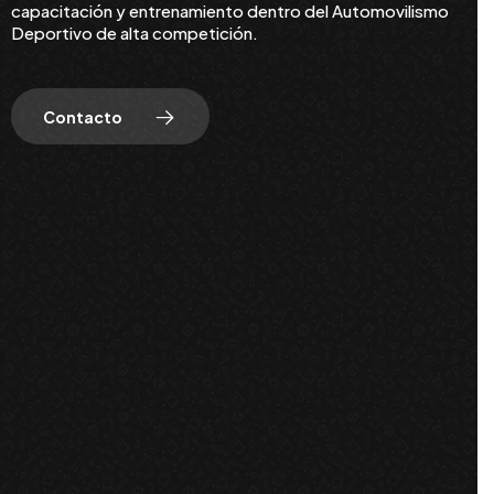
capacitación y entrenamiento dentro del Automovilismo
Deportivo de alta competición.
Contacto