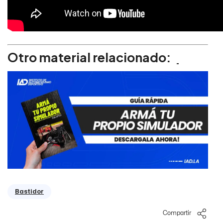
Otro material relacionado:
Bastidor
Compartir