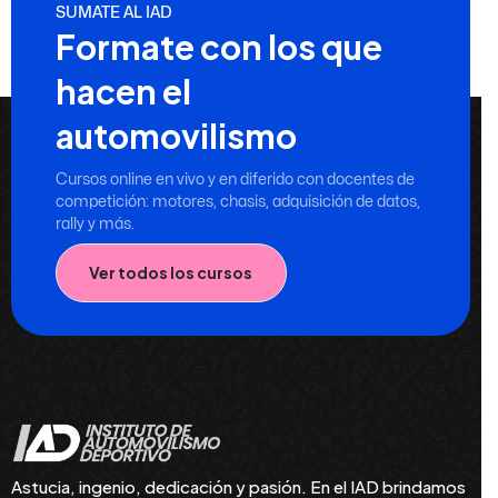
SUMATE AL IAD
Formate con los que
hacen el
automovilismo
Cursos online en vivo y en diferido con docentes de
competición: motores, chasis, adquisición de datos,
rally y más.
Ver todos los cursos
Astucia, ingenio, dedicación y pasión. En el IAD brindamos