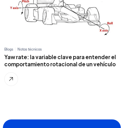
Blogs
Notas técnicas
Yaw rate: la variable clave para entender el
comportamiento rotacional de un vehículo