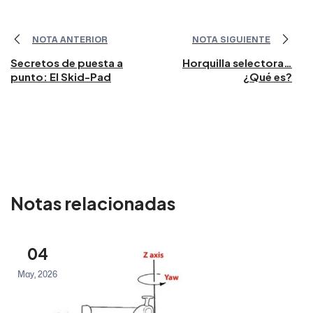
NOTA ANTERIOR
NOTA SIGUIENTE
Secretos de puesta a
Horquilla selectora…
punto: El Skid-Pad
¿Qué es?
Notas relacionadas
04
May, 2026