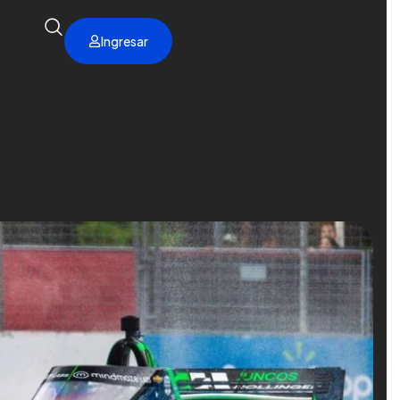
Ingresar