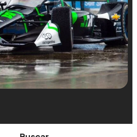
Buscar