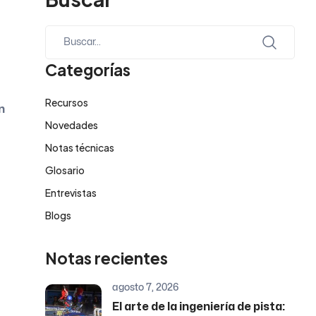
Categorías
Recursos
n
Novedades
Notas técnicas
Glosario
Entrevistas
Blogs
Notas recientes
agosto 7, 2026
El arte de la ingeniería de pista: