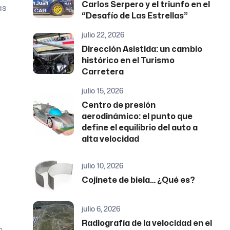
Carlos Serpero y el triunfo en el
as
“Desafío de Las Estrellas”
julio 22, 2026
Dirección Asistida: un cambio
histórico en el Turismo
Carretera
julio 15, 2026
Centro de presión
aerodinámico: el punto que
define el equilibrio del auto a
alta velocidad
julio 10, 2026
Cojinete de biela… ¿Qué es?
julio 6, 2026
Radiografía de la velocidad en el
e