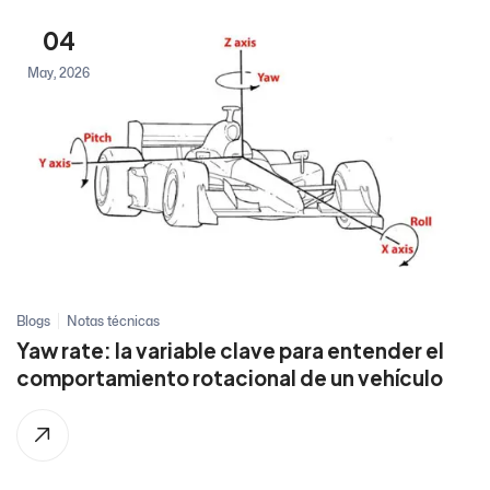
04
May, 2026
Blogs
Notas técnicas
Yaw rate: la variable clave para entender el
comportamiento rotacional de un vehículo