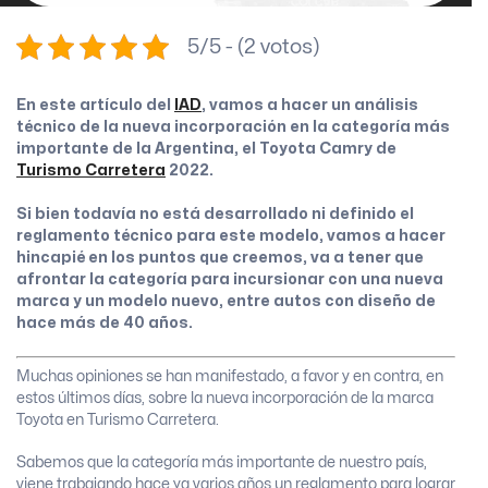
5/5 - (2 votos)
En este artículo del
IAD
, vamos a hacer un análisis
técnico de la nueva incorporación en la categoría más
importante de la Argentina, el Toyota Camry de
Turismo Carretera
2022.
Si bien todavía no está desarrollado ni definido el
reglamento técnico para este modelo, vamos a hacer
hincapié en los puntos que creemos, va a tener que
afrontar la categoría para incursionar con una nueva
marca y un modelo nuevo, entre autos con diseño de
hace más de 40 años.
Muchas opiniones se han manifestado, a favor y en contra, en
estos últimos días, sobre la nueva incorporación de la marca
Toyota en Turismo Carretera.
Sabemos que la categoría más importante de nuestro país,
viene trabajando hace ya varios años un reglamento para lograr