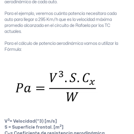
aerodinámico de cada auto.
Para el ejemplo, veremos cuánta potencia necesitara cada
auto para llegar a 295 Km/h que es la velocidad máxima
promedio alcanzada en el circuito de Rafaela por los TC
actuales.
Para el cálculo de potencia aerodinámica vamos a utilizar la
Fórmula:
3
V
= Velocidad(^3) [m/s]
2
S = Superficie frontal. [m
]
C
= Coeficiente de resistencia aerodinámica.