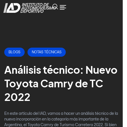
BLOGS
NOTAS TÉCNICAS
Análisis técnico: Nuevo
Toyota Camry de TC
2022
En este artículo del IAD, vamos a hacer un análisis técnico de la
nueva incorporación en la categoría más importante de la
Argentina, el Toyota Camry de Turismo Carretera 2022. Si bien