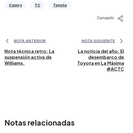
Camry
TC
Toyota
Compartir
NOTA ANTERIOR
NOTA SIGUIENTE
Nota técnica retro: La
La noticia del año: El
suspensión activa de
desembarco de
Williams.
Toyota en La Máxima
#ACTC
Notas relacionadas