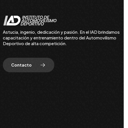
Astucia, ingenio, dedicación y pasión. En el IAD brindamos
capacitación y entrenamiento dentro del Automovilismo
Deportivo de alta competición.
Contacto