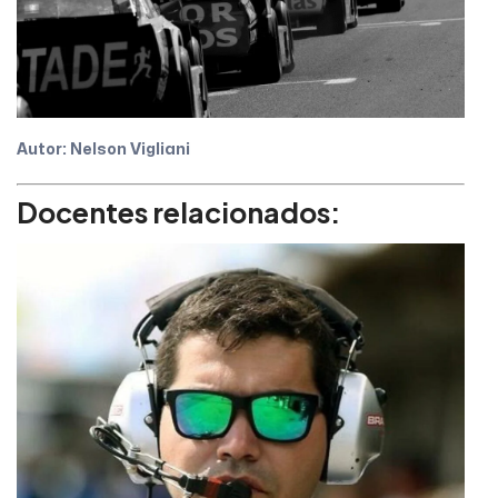
Autor: Nelson Vigliani
Docentes relacionados: