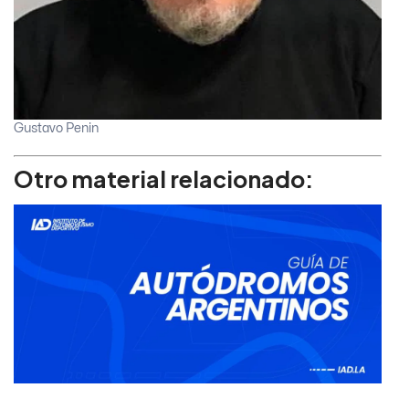
Gustavo Penin
Otro material relacionado: