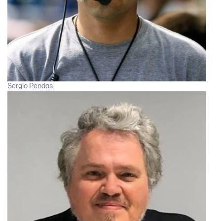
Sergio Pendas