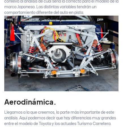
conlleva al análisis de cuál sería la correcta para el modelo de la
marca Japonesa. Las distintas variables tendrán un
comportamiento diferente del auto en pista.
Aerodinámica.
Llegamos a la que creemos, la parte más importante de este
análisis. Aquí podemos decir que hay diferencias muy grandes
entre el modelo de Toyota y los actuales Turismo Carretera.