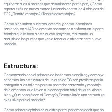
equiparar a las 4 marcas que actualmente participan, ¿Como
repercutirá una nueva marca luchando contra los 4 clásicos del
TC? ¿Tendrá ventajas?¿Tendrá desventajas?
Como bien saben nuestros lectores, y como lo venimos
haciendo, en el IAD solamente nos vamos a enfocar en la parte
técnica que le toca a este nuevo proyecto, realizando un
análisis de los puntos que van a tener que afrontar este nuevo
modelo.
Estructura:
Comenzando con el primero de los temas a analizar, y como ya
sabemos, las estructuras de un auto de TC son provistas por la
categoría a los talleres para su posterior carrozado y montaje
de elementos, que llevan a la concepción total del auto. Ahora
bien, ¿Qué pasará con el Camry?¿Desarrollarán una estructura
exclusiva para el modelo?
Como primera opinión de nuestra parte, podemos decir que no.