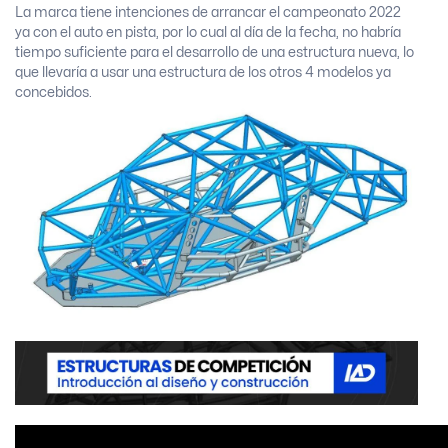
La marca tiene intenciones de arrancar el campeonato 2022
ya con el auto en pista, por lo cual al día de la fecha, no habría
tiempo suficiente para el desarrollo de una estructura nueva, lo
que llevaría a usar una estructura de los otros 4 modelos ya
concebidos.