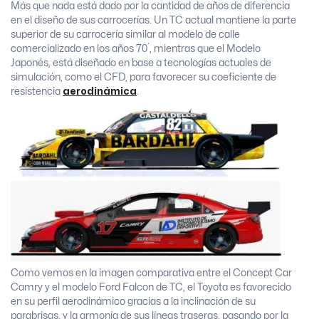
Más que nada está dado por la cantidad de años de diferencia
en el diseño de sus carrocerías. Un TC actual mantiene la parte
superior de su carrocería similar al modelo de calle
comercializado en los años 70´, mientras que el Modelo
Japonés, está diseñado en base a tecnologías actuales de
simulación, como el CFD, para favorecer su coeficiente de
resistencia
aerodinámica
.
Como vemos en la imagen comparativa entre el Concept Car
Camry y el modelo Ford Falcon de TC, el Toyota es favorecido
en su perfil aerodinámico gracias a la inclinación de su
parabrisas, y la armonía de sus líneas traseras, pasando por la