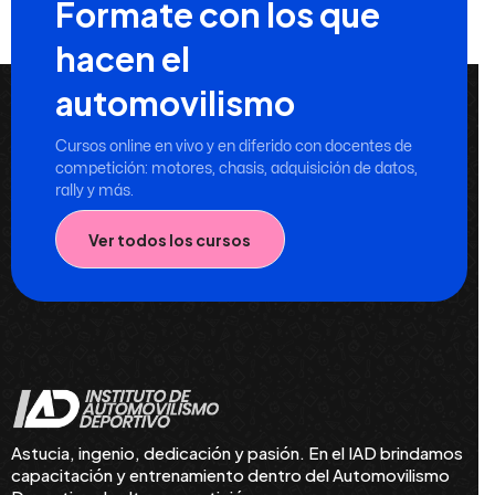
Formate con los que
hacen el
automovilismo
Cursos online en vivo y en diferido con docentes de
competición: motores, chasis, adquisición de datos,
rally y más.
Ver todos los cursos
Astucia, ingenio, dedicación y pasión. En el IAD brindamos
capacitación y entrenamiento dentro del Automovilismo