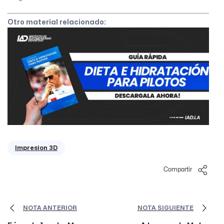
Otro material relacionado:
Impresion 3D
Compartir
NOTA ANTERIOR
NOTA SIGUIENTE