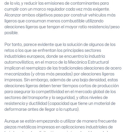
de la vía, y reducir las emisiones de contaminantes para
cumplir con un marco regulador cada vez más exigente.
Alcanzar ambos objetivos pasa por construir vehículos más
ligeros que consuman menos combustible utilizando
aleaciones ligeras que tengan el mayor ratio resistencia/peso
posible.
Por tanto, parece evidente que la solución de algunos de los
retos a los que se enfrentan los principales sectores
industriales europeos, donde se encuentra la industria
automovilística, en el marco de la Mecánica Estructural
implican el reemplazo de las tradicionales aleaciones de acero
mecanizadas (y otras más pesadas) por aleaciones ligeras
impresas. Sin embargo, además de una baja densidad, estas
aleaciones ligeras deben tener tiempos cortos de producción
para asegurar la competitividad en el mercado global de los
sectores del transporte y la seguridad, y altos niveles de
resistencia y ductilidad (capacidad que tiene un material de
deformarse antes de llegar a la ruptura).
Aunque se están empezando a utilizar de manera frecuente
piezas metálicas impresas en aplicaciones industriales de