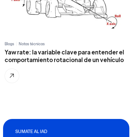
Blogs
Notas técnicas
Yaw rate: la variable clave para entender el
comportamiento rotacional de un vehículo
SUMATE AL IAD