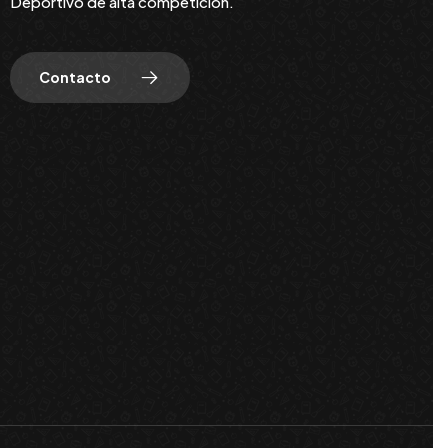
Deportivo de alta competición.
Contacto