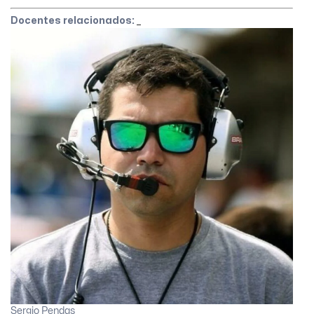
Docentes relacionados:
Sergio Pendas