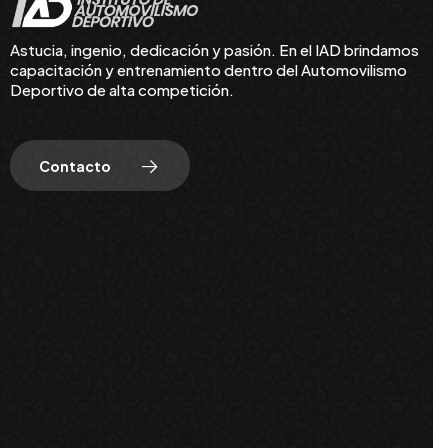
Astucia, ingenio, dedicación y pasión. En el IAD brindamos
capacitación y entrenamiento dentro del Automovilismo
Deportivo de alta competición.
Contacto