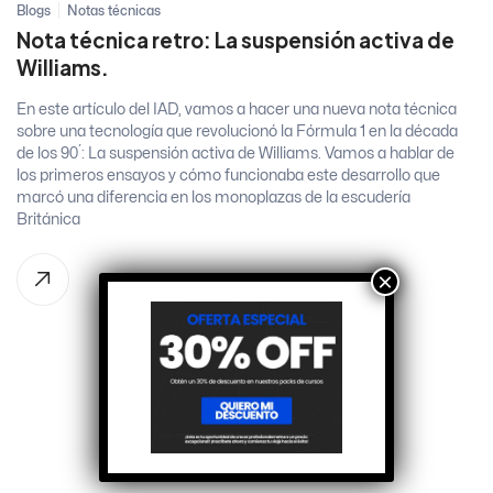
Blogs
Notas técnicas
Nota técnica retro: La suspensión activa de
Williams.
En este artículo del IAD, vamos a hacer una nueva nota técnica
sobre una tecnología que revolucionó la Fórmula 1 en la década
de los 90´: La suspensión activa de Williams. Vamos a hablar de
los primeros ensayos y cómo funcionaba este desarrollo que
marcó una diferencia en los monoplazas de la escudería
Británica
×