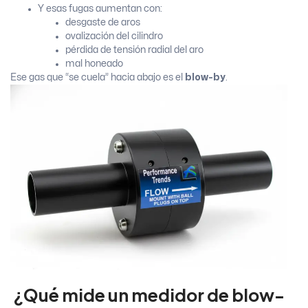
Y esas fugas aumentan con:
desgaste de aros
ovalización del cilindro
pérdida de tensión radial del aro
mal honeado
Ese gas que “se cuela” hacia abajo es el
blow-by
.
¿Qué mide un medidor de blow-