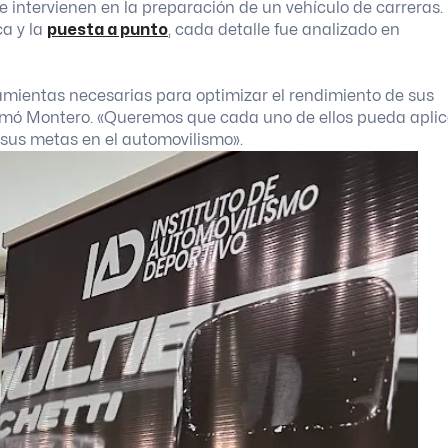
e intervienen en la preparación de un vehículo de carreras.
ca y la
puesta a punto
, cada detalle fue analizado en
rramientas necesarias para optimizar el rendimiento de sus
firmó Montero. «Queremos que cada uno de ellos pueda aplic
 sus metas en el automovilismo».