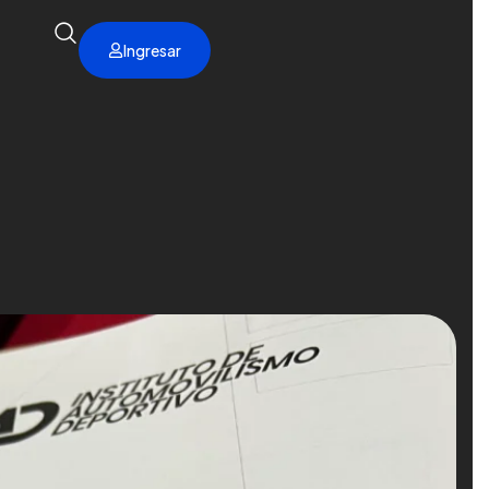
Ingresar