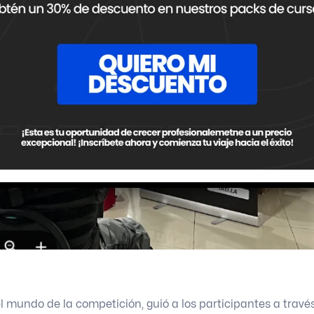
l mundo de la competición, guió a los participantes a travé