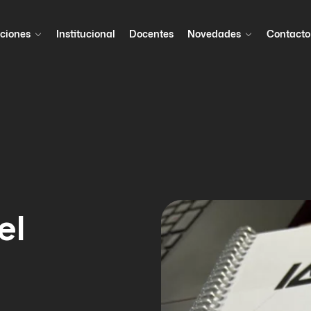
ciones
Institucional
Docentes
Novedades
Contacto
el