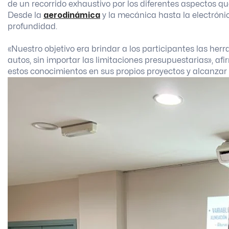
de un recorrido exhaustivo por los diferentes aspectos qu
Desde la
aerodinámica
y la mecánica hasta la electróni
profundidad.
«Nuestro objetivo era brindar a los participantes las he
autos, sin importar las limitaciones presupuestarias», a
estos conocimientos en sus propios proyectos y alcanzar