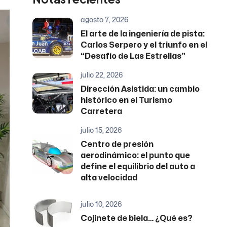
agosto 7, 2026
El arte de la ingeniería de pista:
Carlos Serpero y el triunfo en el
“Desafío de Las Estrellas”
julio 22, 2026
Dirección Asistida: un cambio
histórico en el Turismo
Carretera
julio 15, 2026
Centro de presión
aerodinámico: el punto que
define el equilibrio del auto a
alta velocidad
julio 10, 2026
Cojinete de biela… ¿Qué es?