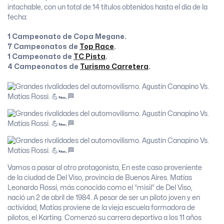
intachable, con un total de 14 títulos obtenidos hasta el dia de la
fecha:
1 Campeonato de Copa Megane.
7 Campeonatos de
Top Race
.
1 Campeonato de
TC Pista
.
4 Campeonatos de
Turismo Carretera
.
Vamos a pasar al otro protagonista, En este caso proveniente
de la ciudad de Del Viso, provincia de Buenos Aires. Matías
Leonardo Rossi, más conocido como el “misil” de Del Viso,
nació un 2 de abril de 1984. A pesar de ser un piloto joven y en
actividad, Matías proviene de la vieja escuela formadora de
pilotos, el Karting. Comenzó su carrera deportiva a los 11 años