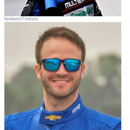
Norberto Fontana