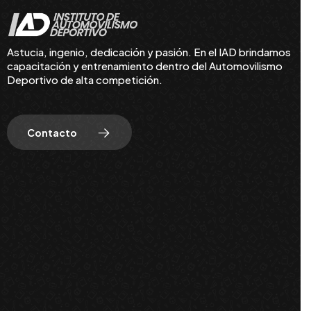
Astucia, ingenio, dedicación y pasión. En el IAD brindamos
capacitación y entrenamiento dentro del Automovilismo
Deportivo de alta competición.
Contacto