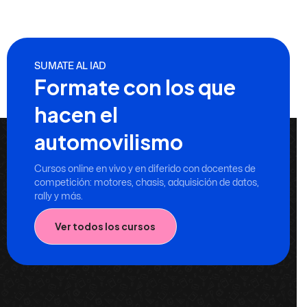
SUMATE AL IAD
Formate con los que
hacen el
automovilismo
Cursos online en vivo y en diferido con docentes de
competición: motores, chasis, adquisición de datos,
rally y más.
Ver todos los cursos