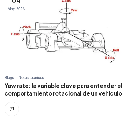
May, 2026
Blogs
Notas técnicas
Yaw rate: la variable clave para entender el
comportamiento rotacional de un vehículo