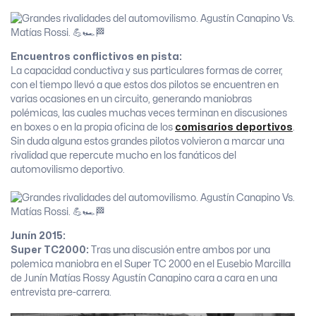
Encuentros conflictivos en pista:
La capacidad conductiva y sus particulares formas de correr,
con el tiempo llevó a que estos dos pilotos se encuentren en
varias ocasiones en un circuito, generando maniobras
polémicas, las cuales muchas veces terminan en discusiones
en boxes o en la propia oficina de los
comisarios deportivos
.
Sin duda alguna estos grandes pilotos volvieron a marcar una
rivalidad que repercute mucho en los fanáticos del
automovilismo deportivo.
Junín
2015:
Super TC2000:
Tras una discusión entre ambos por una
polemica maniobra en el Super TC 2000 en el Eusebio Marcilla
de Junín Matías Rossy Agustín Canapino cara a cara en una
entrevista pre-carrera.