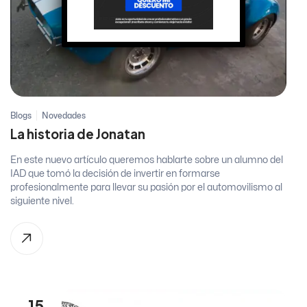
Blogs
Novedades
La historia de Jonatan
En este nuevo artículo queremos hablarte sobre un alumno del
IAD que tomó la decisión de invertir en formarse
profesionalmente para llevar su pasión por el automovilismo al
siguiente nivel.
15