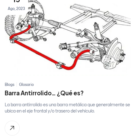
Ago, 2023
Blogs
Glosario
Barra Antirrolido… ¿Qué es?
La barra antirrolido es una barra metálica que generalmente se
ubica en el eje frontal y/o trasero del vehículo.