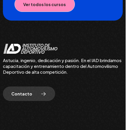
Ver todos los cursos
Astucia, ingenio, dedicación y pasión. En el IAD brindamos
capacitación y entrenamiento dentro del Automovilismo
Deportivo de alta competición.
Contacto