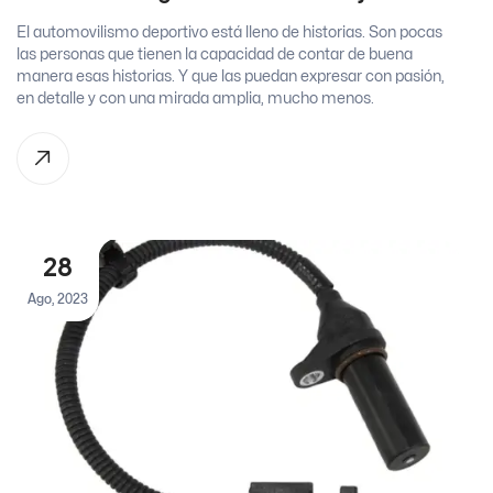
El automovilismo deportivo está lleno de historias. Son pocas
las personas que tienen la capacidad de contar de buena
manera esas historias. Y que las puedan expresar con pasión,
en detalle y con una mirada amplia, mucho menos.
28
Ago, 2023