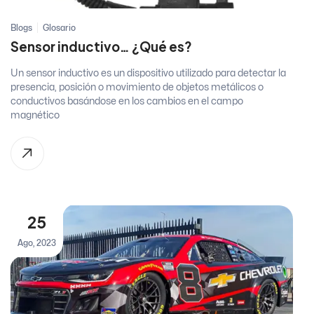
Blogs
Glosario
Sensor inductivo… ¿Qué es?
Un sensor inductivo es un dispositivo utilizado para detectar la
presencia, posición o movimiento de objetos metálicos o
conductivos basándose en los cambios en el campo
magnético
25
Ago, 2023