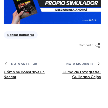
Sensor Inductivo
Compartir
NOTA ANTERIOR
NOTA SIGUIENTE
Cómo se construye un
Curso de fotografía:
Nascar
Guillermo Cejas