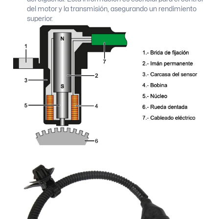
del motor y la transmisión, asegurando un rendimiento
superior.