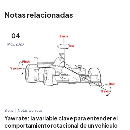
Notas relacionadas
04
May, 2026
Blogs
Notas técnicas
Yaw rate: la variable clave para entender el
comportamiento rotacional de un vehículo