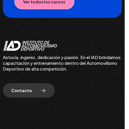
Ver todos los cursos
Astucia, ingenio, dedicación y pasión. En el IAD brindamos
capacitación y entrenamiento dentro del Automovilismo
Deportivo de alta competición.
Contacto