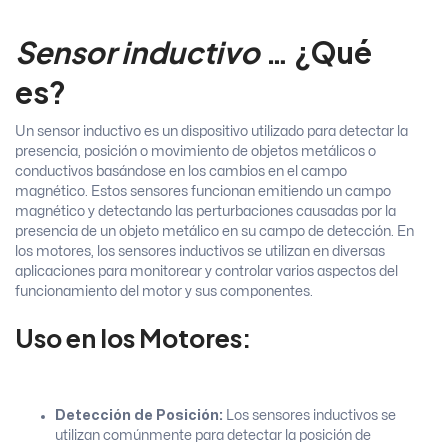
Sensor inductivo
… ¿Qué
es?
Un sensor inductivo es un dispositivo utilizado para detectar la
presencia, posición o movimiento de objetos metálicos o
conductivos basándose en los cambios en el campo
magnético. Estos sensores funcionan emitiendo un campo
magnético y detectando las perturbaciones causadas por la
presencia de un objeto metálico en su campo de detección. En
los motores, los sensores inductivos se utilizan en diversas
aplicaciones para monitorear y controlar varios aspectos del
funcionamiento del motor y sus componentes.
Uso en los Motores:
Detección de Posición:
Los sensores inductivos se
utilizan comúnmente para detectar la posición de