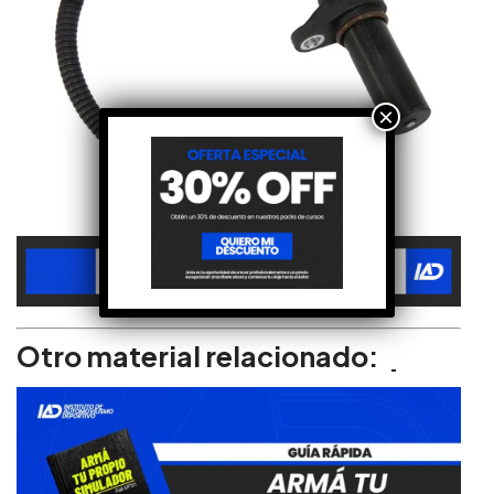
×
Otro material relacionado: