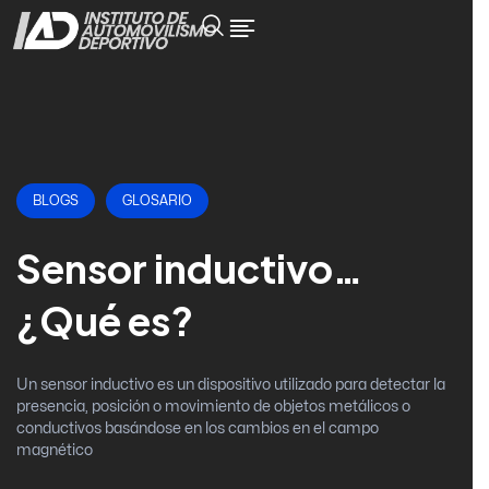
BLOGS
GLOSARIO
Sensor inductivo…
¿Qué es?
Un sensor inductivo es un dispositivo utilizado para detectar la
presencia, posición o movimiento de objetos metálicos o
conductivos basándose en los cambios en el campo
magnético