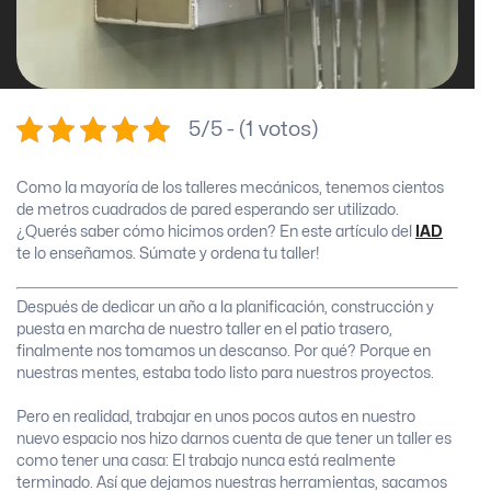
5/5 - (1 votos)
Como la mayoría de los talleres mecánicos, tenemos cientos
de metros cuadrados de pared esperando ser utilizado.
¿Querés saber cómo hicimos orden? En este artículo del
IAD
te lo enseñamos. Súmate y ordena tu taller!
Después de dedicar un año a la planificación, construcción y
puesta en marcha de nuestro taller en el patio trasero,
finalmente nos tomamos un descanso. Por qué? Porque en
nuestras mentes, estaba todo listo para nuestros proyectos.
Pero en realidad, trabajar en unos pocos autos en nuestro
nuevo espacio nos hizo darnos cuenta de que tener un taller es
como tener una casa: El trabajo nunca está realmente
terminado. Así que dejamos nuestras herramientas, sacamos