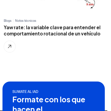
Blogs
Notas técnicas
Yaw rate: la variable clave para entender el
comportamiento rotacional de un vehículo
SUMATE AL IAD
Formate con los que
hacen el