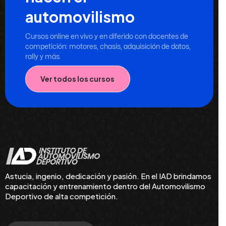
automovilismo
Cursos online en vivo y en diferido con docentes de
competición: motores, chasis, adquisición de datos,
rally y más.
Ver todos los cursos
Astucia, ingenio, dedicación y pasión. En el IAD brindamos
capacitación y entrenamiento dentro del Automovilismo
Deportivo de alta competición.