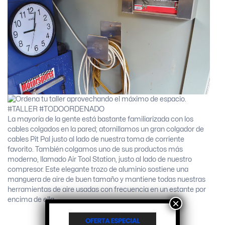
La mayoría de la gente está bastante familiarizada con los
cables colgados en la pared; atornillamos un gran colgador de
cables Pit Pal justo al lado de nuestra toma de corriente
favorito. También colgamos uno de sus productos más
moderno, llamado Air Tool Station, justo al lado de nuestro
compresor. Este elegante trozo de aluminio sostiene una
manguera de aire de buen tamaño y mantiene todas nuestras
herramientas de aire usadas con frecuencia en un estante por
encima de ella.
×