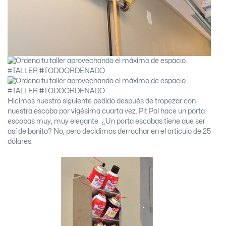
Hicimos nuestro siguiente pedido después de tropezar con
nuestra escoba por vigésima cuarta vez. Pit Pal hace un porta
escobas muy, muy elegante. ¿Un porta escobas tiene que ser
así de bonito? No, pero decidimos derrochar en el artículo de 25
dólares.