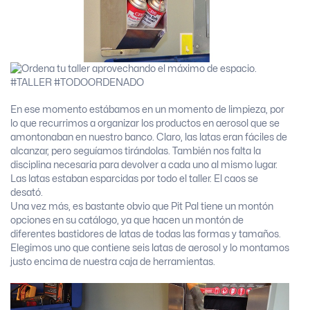
En ese momento estábamos en un momento de limpieza, por
lo que recurrimos a organizar los productos en aerosol que se
amontonaban en nuestro banco. Claro, las latas eran fáciles de
alcanzar, pero seguíamos tirándolas. También nos falta la
disciplina necesaria para devolver a cada uno al mismo lugar.
Las latas estaban esparcidas por todo el taller. El caos se
desató.
Una vez más, es bastante obvio que Pit Pal tiene un montón
opciones en su catálogo, ya que hacen un montón de
diferentes bastidores de latas de todas las formas y tamaños.
Elegimos uno que contiene seis latas de aerosol y lo montamos
justo encima de nuestra caja de herramientas.