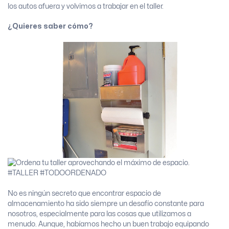
los autos afuera y volvimos a trabajar en el taller.
¿Quieres saber cómo?
No es ningún secreto que encontrar espacio de
almacenamiento ha sido siempre un desafío constante para
nosotros, especialmente para las cosas que utilizamos a
menudo. Aunque, habíamos hecho un buen trabajo equipando