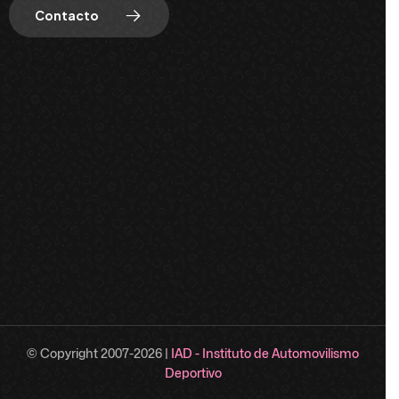
Contacto
© Copyright 2007-
2026
|
IAD - Instituto de Automovilismo
Deportivo