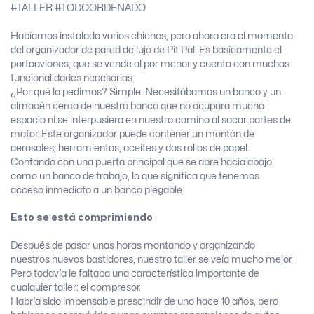
Habíamos instalado varios chiches, pero ahora era el momento
del organizador de pared de lujo de Pit Pal. Es básicamente el
portaaviones, que se vende al por menor y cuenta con muchas
funcionalidades necesarias.
¿Por qué lo pedimos? Simple: Necesitábamos un banco y un
almacén cerca de nuestro banco que no ocupara mucho
espacio ni se interpusiera en nuestro camino al sacar partes de
motor. Este organizador puede contener un montón de
aerosoles, herramientas, aceites y dos rollos de papel.
Contando con una puerta principal que se abre hacia abajo
como un banco de trabajo, lo que significa que tenemos
acceso inmediato a un banco plegable.
Esto se está comprimiendo
Después de pasar unas horas montando y organizando
nuestros nuevos bastidores, nuestro taller se veía mucho mejor.
Pero todavía le faltaba una característica importante de
cualquier taller: el compresor.
Habría sido impensable prescindir de uno hace 10 años, pero