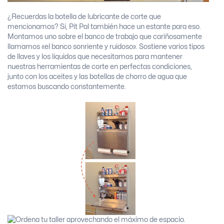
¿Recuerdas la botella de lubricante de corte que
mencionamos? Sí, Pit Pal también hace un estante para eso.
Montamos uno sobre el banco de trabajo que cariñosamente
llamamos «el banco sonriente y ruidoso». Sostiene varios tipos
de llaves y los líquidos que necesitamos para mantener
nuestras herramientas de corte en perfectas condiciones,
junto con los aceites y las botellas de chorro de agua que
estamos buscando constantemente.