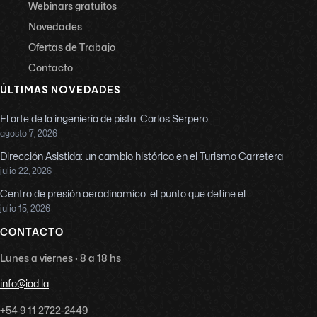
Webinars gratuitos
Novedades
Ofertas de Trabajo
Contacto
ÚLTIMAS NOVEDADES
El arte de la ingeniería de pista: Carlos Serpero…
agosto 7, 2026
Dirección Asistida: un cambio histórico en el Turismo Carretera
julio 22, 2026
Centro de presión aerodinámico: el punto que define el…
julio 15, 2026
CONTACTO
Lunes a viernes · 8 a 18 hs
info@iad.la
+54 9 11 2722-2449