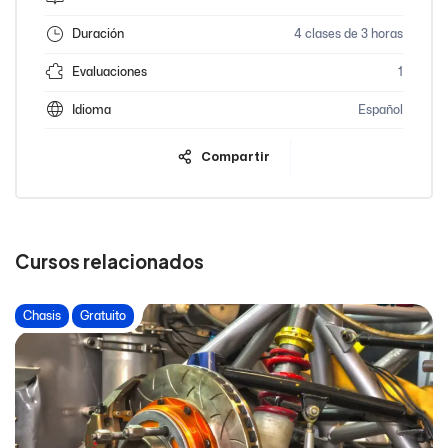
Duración
4 clases de 3 horas
Evaluaciones
1
Idioma
Español
Compartir
Cursos relacionados
Chasis
Gratuito