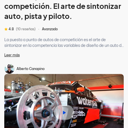
competición. El arte de sintonizar
auto, pista y piloto.
4.8
(10 reseñas)
Avanzado
La puesta a punto de autos de competición es el arte de
sintonizar en la competencia las variables de diseño de un auto de
carreras con la pista y el piloto.
Leer más
Alberto Canapino