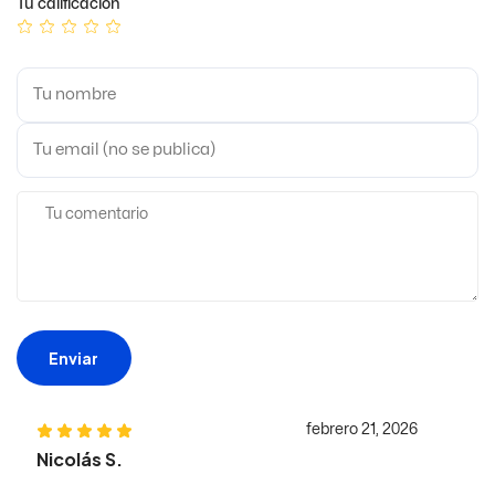
Tu calificación
Enviar
febrero 21, 2026
Nicolás S.