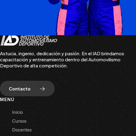
Astucia, ingenio, dedicación y pasión. En el IAD brindamos
capacitación y entrenamiento dentro del Automovilismo
Deportivo de alta competición.
Contacto
MENÚ
Inicio
Cursos
Docentes