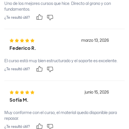
Uno de los mejores cursos que hice. Directo al grano y con
fundamentos.
¿Te resultó útil?
marzo 13, 2026
Federico R.
El curso está muy bien estructurado y el soporte es excelente.
¿Te resultó útil?
junio 15, 2026
Sofía M.
Muy conforme con el curso, el material queda disponible para
repasar.
¿Te resultó útil?