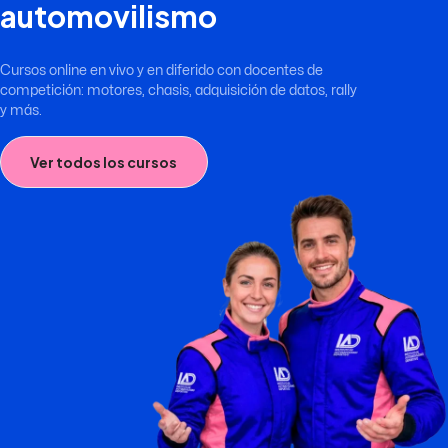
automovilismo
Cursos online en vivo y en diferido con docentes de
competición: motores, chasis, adquisición de datos, rally
y más.
Ver todos los cursos