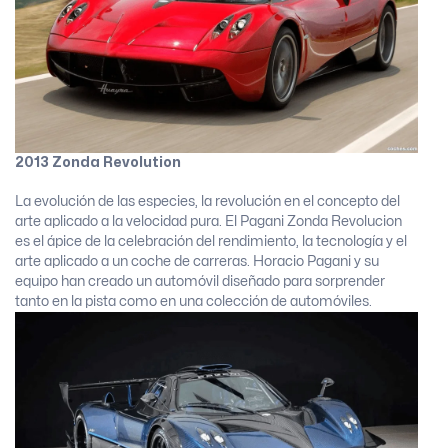
2013 Zonda Revolution
La evolución de las especies, la revolución en el concepto del
arte aplicado a la velocidad pura. El Pagani Zonda Revolucion
es el ápice de la celebración del rendimiento, la tecnología y el
arte aplicado a un coche de carreras. Horacio Pagani y su
equipo han creado un automóvil diseñado para sorprender
tanto en la pista como en una colección de automóviles.