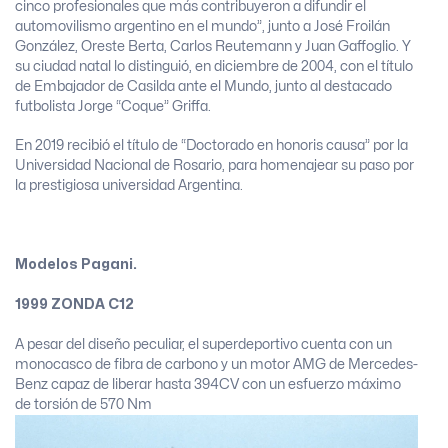
cinco profesionales que más contribuyeron a difundir el
automovilismo argentino en el mundo”, junto a José Froilán
González, Oreste Berta, Carlos Reutemann y Juan Gaffoglio. Y
su ciudad natal lo distinguió, en diciembre de 2004, con el título
de Embajador de Casilda ante el Mundo, junto al destacado
futbolista Jorge “Coque” Griffa.
En 2019 recibió el título de “Doctorado en honoris causa” por la
Universidad Nacional de Rosario, para homenajear su paso por
la prestigiosa universidad Argentina.
Modelos Pagani.
1999 ZONDA C12
A pesar del diseño peculiar, el superdeportivo cuenta con un
monocasco de fibra de carbono y un motor AMG de Mercedes-
Benz capaz de liberar hasta 394CV con un esfuerzo máximo
de torsión de 570 Nm