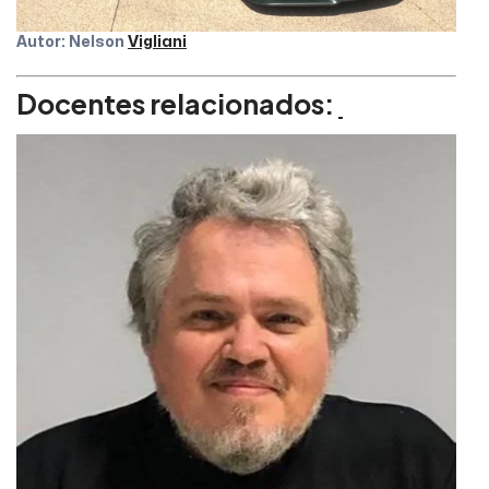
Autor: Nelson
Vigliani
Docentes relacionados: