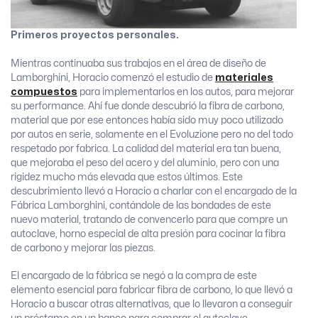
Primeros proyectos personales.
Mientras continuaba sus trabajos en el área de diseño de
Lamborghini, Horacio comenzó el estudio de
materiales
compuestos
para implementarlos en los autos, para mejorar
su performance. Ahí fue donde descubrió la fibra de carbono,
material que por ese entonces había sido muy poco utilizado
por autos en serie, solamente en el Evoluzione pero no del todo
respetado por fabrica. La calidad del material era tan buena,
que mejoraba el peso del acero y del aluminio, pero con una
rigidez mucho más elevada que estos últimos. Este
descubrimiento llevó a Horacio a charlar con el encargado de la
Fábrica Lamborghini, contándole de las bondades de este
nuevo material, tratando de convencerlo para que compre un
autoclave, horno especial de alta presión para cocinar la fibra
de carbono y mejorar las piezas.
El encargado de la fábrica se negó a la compra de este
elemento esencial para fabricar fibra de carbono, lo que llevó a
Horacio a buscar otras alternativas, que lo llevaron a conseguir