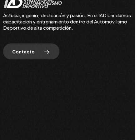
Astucia, ingenio, dedicación y pasión. En el IAD brindamos
capacitación y entrenamiento dentro del Automovilismo
Deportivo de alta competición.
Contacto