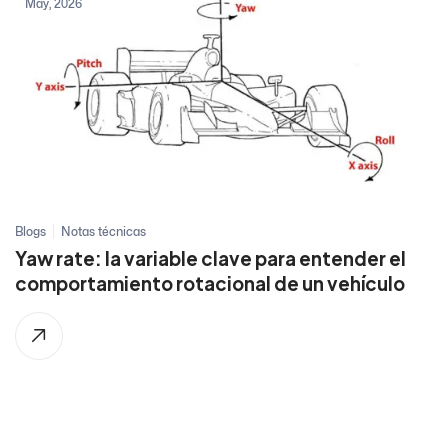
May, 2026
Blogs
Notas técnicas
Yaw rate: la variable clave para entender el
comportamiento rotacional de un vehículo