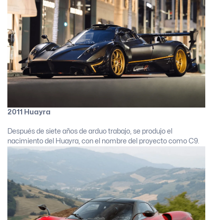
2011 Huayra
Después de siete años de arduo trabajo, se produjo el
nacimiento del Huayra, con el nombre del proyecto como C9.