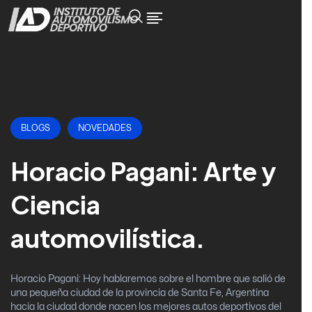
BLOGS
NOVEDADES
Horacio Pagani: Arte y
Ciencia
automovilística.
Horacio Pagani: Hoy hablaremos sobre el hombre que salió de
una pequeña ciudad de la provincia de Santa Fe, Argentina
hacia la ciudad donde nacen los mejores autos deportivos del