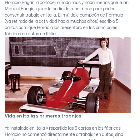
Horacio Pagani a conocer a nada más y nada menos que Juan
Manuel Fangio, quien le podía dar una mano para poder
conseguir trabajo en Italia. El múltiple campeón de Fórmula 1
(ya retirado de la actividad hacía muchos años) escribió 5
cartas para que Horacio las presentara en las principales
fábricas de autos en Italia.
Vida en Italia y primeros trabajos
Ya instalado en Italia y repartida las 5 cartas en las fábricas,
Horacio no comenzó directamente a trabajar en autos, sino