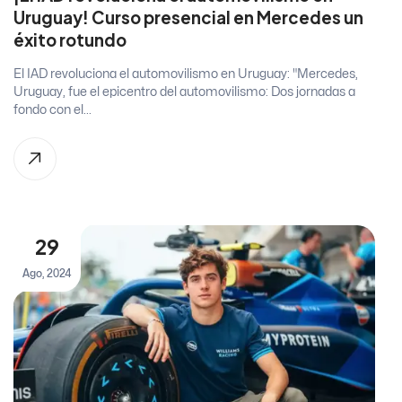
Uruguay! Curso presencial en Mercedes un
éxito rotundo
El IAD revoluciona el automovilismo en Uruguay: "Mercedes,
Uruguay, fue el epicentro del automovilismo: Dos jornadas a
fondo con el...
29
Ago, 2024