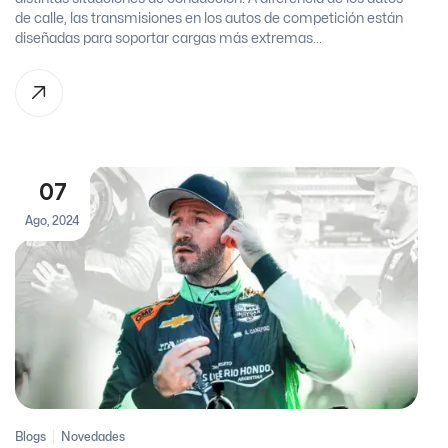
de calle, las transmisiones en los autos de competición están
diseñadas para soportar cargas más extremas...
07
Ago, 2024
Blogs
Novedades