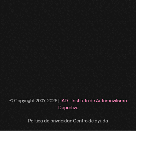
© Copyright 2007-
2026
|
IAD - Instituto de Automovilismo
Deportivo
Política de privacidad
Centro de ayuda