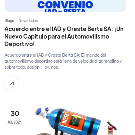
Blogs
Novedades
Acuerdo entre el IAD y Oreste Berta SA: ¡Un
Nuevo Capítulo para el Automovilismo
Deportivo!
Acuerdo entre el IAD y Oreste Berta SA: El mundo del
automovilismo deportivo está lleno de velocidad, adrenalina y,
sobre todo, pasión. Hoy, nos...
30
Jul, 2024