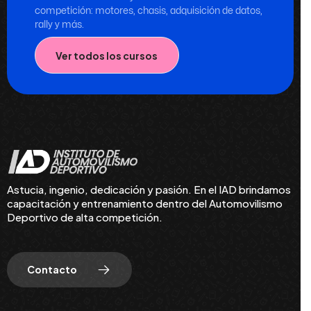
competición: motores, chasis, adquisición de datos,
rally y más.
Ver todos los cursos
Astucia, ingenio, dedicación y pasión. En el IAD brindamos
capacitación y entrenamiento dentro del Automovilismo
Deportivo de alta competición.
Contacto