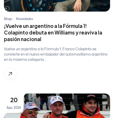
Blogs
Novedades
¡Vuelve un argentino a la Fórmula 1!
Colapinto debuta en Williams y reaviva la
pasión nacional
Vuelve un argentino a la Fórmula 1: Franco Colapinto se
convierte en el nuevo embajador del automovilismo argentino
en la máxima categoría...
20
Ago, 2024