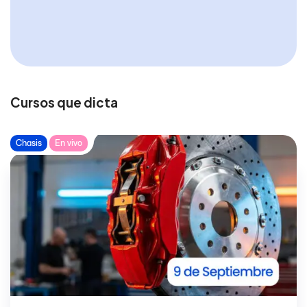
Cursos que dicta
Chasis
En vivo