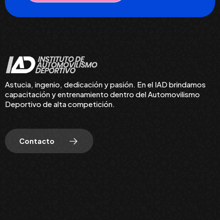
Astucia, ingenio, dedicación y pasión. En el IAD brindamos
capacitación y entrenamiento dentro del Automovilismo
Deportivo de alta competición.
Contacto