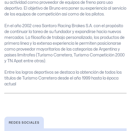
su actividad como proveedor de equipos de freno para uso
deportivo. El objetivo de Bruno era poner su experiencia al servicio
de los equipos de competición así como de los pilotos.
En el año 2002 crea Santoro Racing Brakes S.A. con el propósito
de continuar la tarea de su fundador y expandirse hacia nuevos
mercados. La filosofía de trabajo personalizado, los productos de
primera línea y la extensa experiencia le permiten posicionarse
como proveedor mayoritarios de las categorías de Argentina y
países limítrofes (Turismo Carretera, Turismo Competición 2000
y TN Apat entre otras).
Entre los logros deportivos se destaca la obtención de todos los
títulos de Turismo Carretera desde el año 1999 hasta la época
actual
REDES SOCIALES