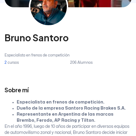
Bruno Santoro
Especialista en frenos de competición
2
cursos
206 Alumnos
Sobre mí
Especialista en frenos de competición.
Dueño de la empresa Santoro Racing Brakes S.A.
Representante en Argentina de las marcas
Brembo, Ferodo, AP Racing y Tilton.
En el año 1996, luego de 10 años de participar en diversos equipos
de automovilismo zonal y nacional, Bruno Santoro decide iniciar