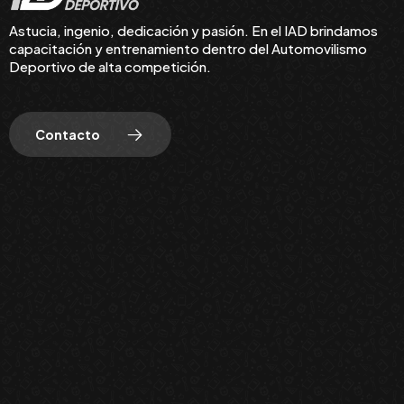
Astucia, ingenio, dedicación y pasión. En el IAD brindamos
capacitación y entrenamiento dentro del Automovilismo
Deportivo de alta competición.
Contacto