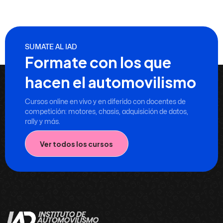
SUMATE AL IAD
Formate con los que
hacen el automovilismo
Cursos online en vivo y en diferido con docentes de
competición: motores, chasis, adquisición de datos,
rally y más.
Ver todos los cursos