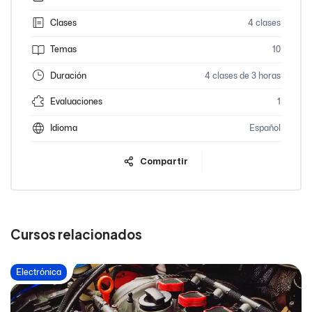
Clases
4 clases
Temas
10
Duración
4 clases de 3 horas
Evaluaciones
1
Idioma
Español
Compartir
Cursos relacionados
Electrónica