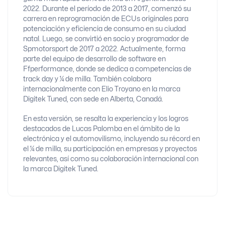
2022. Durante el período de 2013 a 2017, comenzó su
carrera en reprogramación de ECUs originales para
potenciación y eficiencia de consumo en su ciudad
natal. Luego, se convirtió en socio y programador de
Spmotorsport de 2017 a 2022. Actualmente, forma
parte del equipo de desarrollo de software en
Ffperformance, donde se dedica a competencias de
track day y ¼ de milla. También colabora
internacionalmente con Elio Troyano en la marca
Digitek Tuned, con sede en Alberta, Canadá.
En esta versión, se resalta la experiencia y los logros
destacados de Lucas Palomba en el ámbito de la
electrónica y el automovilismo, incluyendo su récord en
el ¼ de milla, su participación en empresas y proyectos
relevantes, así como su colaboración internacional con
la marca Digitek Tuned.