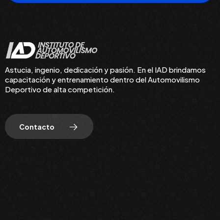
Astucia, ingenio, dedicación y pasión. En el IAD brindamos
capacitación y entrenamiento dentro del Automovilismo
Deportivo de alta competición.
Contacto