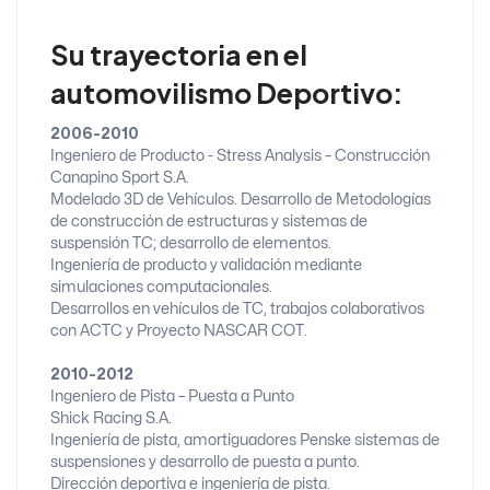
Su trayectoria en el
automovilismo Deportivo:
2006-2010
Ingeniero de Producto - Stress Analysis – Construcción
Canapino Sport S.A.
Modelado 3D de Vehículos. Desarrollo de Metodologías
de construcción de estructuras y sistemas de
suspensión TC; desarrollo de elementos.
Ingeniería de producto y validación mediante
simulaciones computacionales.
Desarrollos en vehículos de TC, trabajos colaborativos
con ACTC y Proyecto NASCAR COT.
2010-2012
Ingeniero de Pista – Puesta a Punto
Shick Racing S.A.
Ingeniería de pista, amortiguadores Penske sistemas de
suspensiones y desarrollo de puesta a punto.
Dirección deportiva e ingeniería de pista.