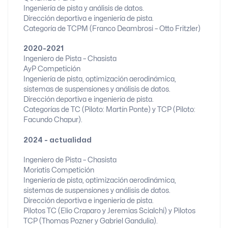
Ingeniería de pista y análisis de datos.
Dirección deportiva e ingeniería de pista.
Categoría de TCPM (Franco Deambrosi – Otto Fritzler)
2020-2021
Ingeniero de Pista – Chasista
AyP Competición
Ingeniería de pista, optimización aerodinámica,
sistemas de suspensiones y análisis de datos.
Dirección deportiva e ingeniería de pista.
Categorías de TC (Piloto: Martín Ponte) y TCP (Piloto:
Facundo Chapur).
2024 - actualidad
Ingeniero de Pista – Chasista
Moriatis Competición
Ingeniería de pista, optimización aerodinámica,
sistemas de suspensiones y análisis de datos.
Dirección deportiva e ingeniería de pista.
Pilotos TC (Elio Craparo y Jeremias Scialchi) y Pilotos
TCP (Thomas Pozner y Gabriel Gandulia).