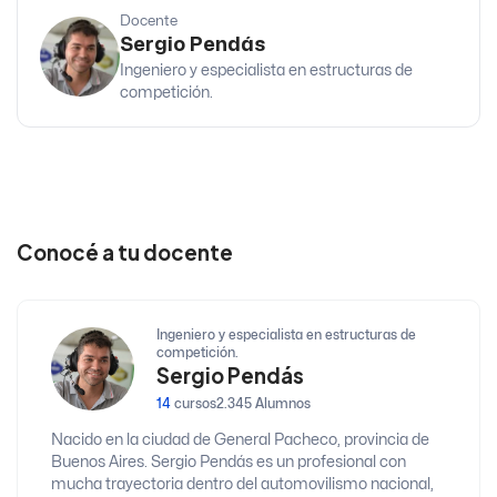
Docente
Sergio Pendás
Ingeniero y especialista en estructuras de
competición.
Conocé a tu docente
Ingeniero y especialista en estructuras de
competición.
Sergio Pendás
14
cursos
2.345 Alumnos
Nacido en la ciudad de General Pacheco, provincia de
Buenos Aires. Sergio Pendás es un profesional con
mucha trayectoria dentro del automovilismo nacional,