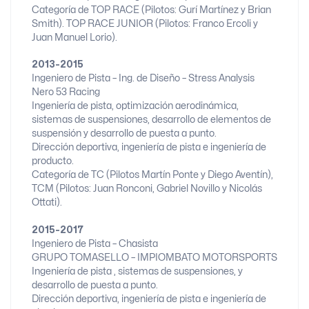
Categoría de TOP RACE (Pilotos: Gurí Martínez y Brian
Smith). TOP RACE JUNIOR (Pilotos: Franco Ercoli y
Juan Manuel Lorio).
2013-2015
Ingeniero de Pista – Ing. de Diseño – Stress Analysis
Nero 53 Racing
Ingeniería de pista, optimización aerodinámica,
sistemas de suspensiones, desarrollo de elementos de
suspensión y desarrollo de puesta a punto.
Dirección deportiva, ingeniería de pista e ingeniería de
producto.
Categoría de TC (Pilotos Martín Ponte y Diego Aventín),
TCM (Pilotos: Juan Ronconi, Gabriel Novillo y Nicolás
Ottati).
2015-2017
Ingeniero de Pista – Chasista
GRUPO TOMASELLO – IMPIOMBATO MOTORSPORTS
Ingeniería de pista , sistemas de suspensiones, y
desarrollo de puesta a punto.
Dirección deportiva, ingeniería de pista e ingeniería de