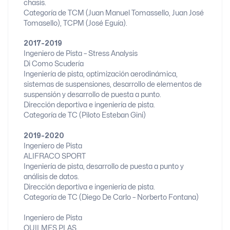
chasis.
Categoría de TCM (Juan Manuel Tomassello, Juan José
Tomasello), TCPM (José Eguía).
2017-2019
Ingeniero de Pista – Stress Analysis
Di Como Scudería
Ingeniería de pista, optimización aerodinámica,
sistemas de suspensiones, desarrollo de elementos de
suspensión y desarrollo de puesta a punto.
Dirección deportiva e ingeniería de pista.
Categoría de TC (Piloto Esteban Gini)
2019-2020
Ingeniero de Pista
ALIFRACO SPORT
Ingeniería de pista, desarrollo de puesta a punto y
análisis de datos.
Dirección deportiva e ingeniería de pista.
Categoría de TC (Diego De Carlo – Norberto Fontana)
Ingeniero de Pista
QUILMES PLAS