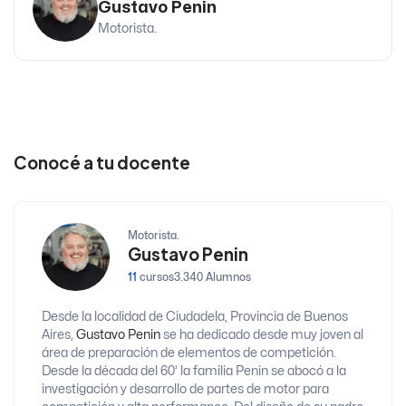
Gustavo Penin
Motorista.
Conocé a tu docente
Motorista.
Gustavo Penin
11
cursos
3.340 Alumnos
Desde la localidad de Ciudadela, Provincia de Buenos
Aires,
Gustavo Penin
se ha dedicado desde muy joven al
área de preparación de elementos de competición.
Desde la década del 60’ la familia Penin se abocó a la
investigación y desarrollo de partes de motor para