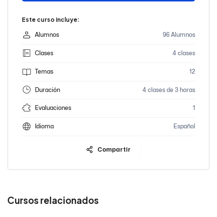
Este curso incluye:
Alumnos
96 Alumnos
Clases
4 clases
Temas
12
Duración
4 clases de 3 horas
Evaluaciones
1
Idioma
Español
Compartir
Cursos relacionados