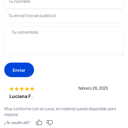
Enviar
febrero 26, 2025
Luciana F.
Muy conforme con el curso, el material queda disponible para
repasar.
¿Te resultó útil?