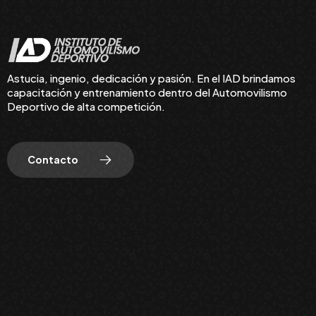
Astucia, ingenio, dedicación y pasión. En el IAD brindamos
capacitación y entrenamiento dentro del Automovilismo
Deportivo de alta competición.
Contacto