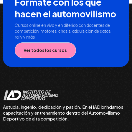
Formate con los que
hacen el automovilismo
Cursos online en vivo y en diferido con docentes de
competición: motores, chasis, adquisición de datos,
rally y más.
Ver todos los cursos
Astucia, ingenio, dedicación y pasión. En el IAD brindamos
capacitación y entrenamiento dentro del Automovilismo
Deportivo de alta competición.