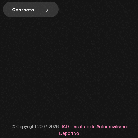
Contacto
© Copyright 2007-
2026
|
IAD - Instituto de Automovilismo
Deportivo