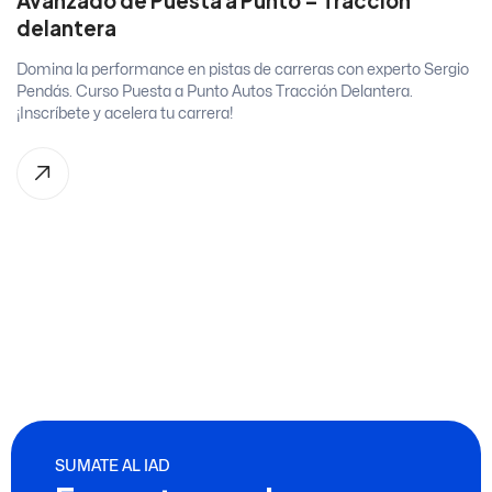
Avanzado de Puesta a Punto – Tracción
delantera
Domina la performance en pistas de carreras con experto Sergio
Pendás. Curso Puesta a Punto Autos Tracción Delantera.
¡Inscríbete y acelera tu carrera!
SUMATE AL IAD