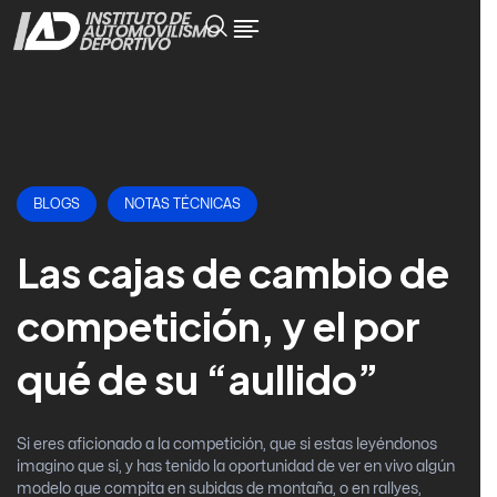
BLOGS
NOTAS TÉCNICAS
Las cajas de cambio de
competición, y el por
qué de su “aullido”
Si eres aficionado a la competición, que si estas leyéndonos
imagino que si, y has tenido la oportunidad de ver en vivo algún
modelo que compita en subidas de montaña, o en rallyes,