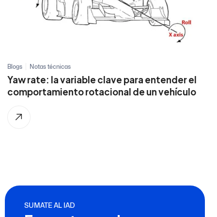
Blogs
Notas técnicas
Yaw rate: la variable clave para entender el
comportamiento rotacional de un vehículo
SUMATE AL IAD