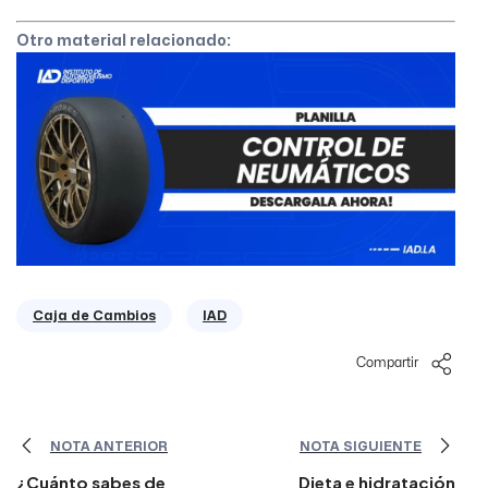
Otro material relacionado:
Caja de Cambios
IAD
Compartir
NOTA ANTERIOR
NOTA SIGUIENTE
¿Cuánto sabes de
Dieta e hidratación