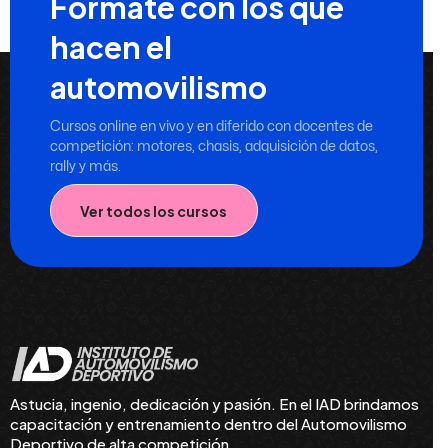
Formate con los que
hacen el
automovilismo
Cursos online en vivo y en diferido con docentes de
competición: motores, chasis, adquisición de datos,
rally y más.
Ver todos los cursos
Astucia, ingenio, dedicación y pasión. En el IAD brindamos
capacitación y entrenamiento dentro del Automovilismo
Deportivo de alta competición.