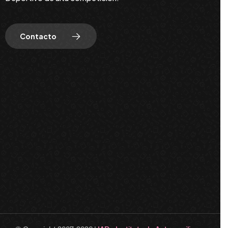
Contacto