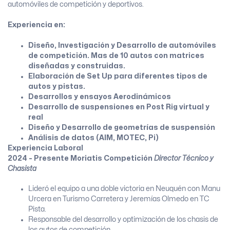
automóviles de competición y deportivos.
Experiencia en:
Diseño, Investigación y Desarrollo de automóviles
de competición. Mas de 10 autos con matrices
diseñadas y construidas.
Elaboración de Set Up para diferentes tipos de
autos y pistas.
Desarrollos y ensayos Aerodinámicos
Desarrollo de suspensiones en Post Rig virtual y
real
Diseño y Desarrollo de geometrías de suspensión
Análisis de datos (AIM, MOTEC, Pi)
Experiencia Laboral
2024 - Presente
Moriatis Competición
Director Técnico y
Chasista
Lideró el equipo a una doble victoria en Neuquén con Manu
Urcera en Turismo Carretera y Jeremías Olmedo en TC
Pista.
Responsable del desarrollo y optimización de los chasis de
los autos de competición.