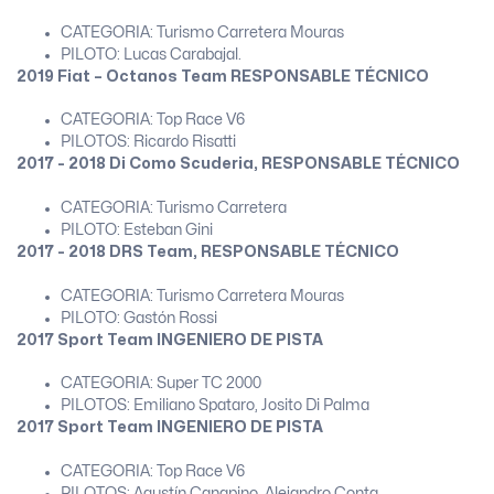
CATEGORIA: Turismo Carretera Mouras
PILOTO: Lucas Carabajal.
2019 Fiat – Octanos Team RESPONSABLE TÉCNICO
CATEGORIA: Top Race V6
PILOTOS: Ricardo Risatti
2017 - 2018 Di Como Scuderia, RESPONSABLE TÉCNICO
CATEGORIA: Turismo Carretera
PILOTO: Esteban Gini
2017 - 2018 DRS Team, RESPONSABLE TÉCNICO
CATEGORIA: Turismo Carretera Mouras
PILOTO: Gastón Rossi
2017 Sport Team INGENIERO DE PISTA
CATEGORIA: Super TC 2000
PILOTOS: Emiliano Spataro, Josito Di Palma
2017 Sport Team INGENIERO DE PISTA
CATEGORIA: Top Race V6
PILOTOS: Agustín Canapino, Alejandro Conta