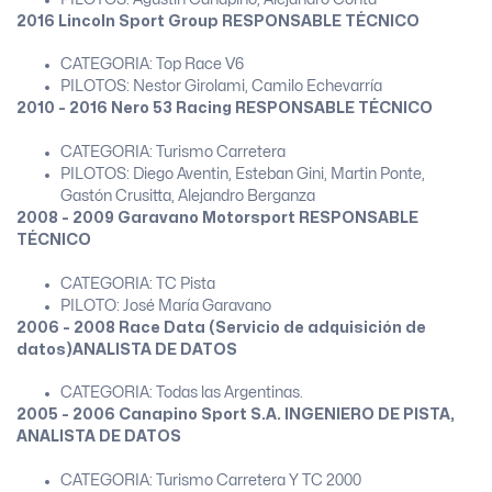
2016 Lincoln Sport Group RESPONSABLE TÉCNICO
CATEGORIA: Top Race V6
PILOTOS: Nestor Girolami, Camilo Echevarría
2010 - 2016 Nero 53 Racing RESPONSABLE TÉCNICO
CATEGORIA: Turismo Carretera
PILOTOS: Diego Aventin, Esteban Gini, Martin Ponte,
Gastón Crusitta, Alejandro Berganza
2008 - 2009 Garavano Motorsport RESPONSABLE
TÉCNICO
CATEGORIA: TC Pista
PILOTO: José María Garavano
2006 - 2008 Race Data (Servicio de adquisición de
datos)ANALISTA DE DATOS
CATEGORIA: Todas las Argentinas.
2005 - 2006 Canapino Sport S.A. INGENIERO DE PISTA,
ANALISTA DE DATOS
CATEGORIA: Turismo Carretera Y TC 2000