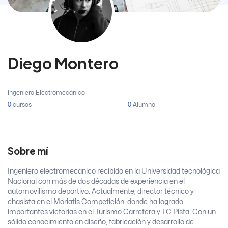
Diego Montero
Ingeniero Electromecánico
0
cursos
0
Alumno
Sobre mí
Ingeniero electromecánico recibido en la Universidad tecnológica
Nacional con más de dos décadas de experiencia en el
automovilismo deportivo. Actualmente, director técnico y
chasista en el Moriatis Competición, donde ha logrado
importantes victorias en el Turismo Carretera y TC Pista. Con un
sólido conocimiento en diseño, fabricación y desarrollo de