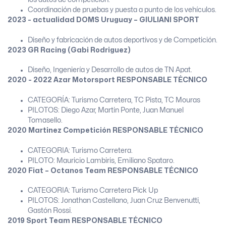
Coordinación de pruebas y puesta a punto de los vehículos.
2023 - actualidad DOMS Uruguay – GIULIANI SPORT
Diseño y fabricación de autos deportivos y de Competición.
2023 GR Racing (Gabi Rodriguez)
Diseño, Ingeniería y Desarrollo de autos de TN Apat.
2020 - 2022 Azar Motorsport RESPONSABLE TÉCNICO
CATEGORÍA: Turismo Carretera, TC Pista, TC Mouras
PILOTOS: Diego Azar, Martin Ponte, Juan Manuel
Tomasello.
2020 Martinez Competición RESPONSABLE TÉCNICO
CATEGORIA: Turismo Carretera.
PILOTO: Mauricio Lambiris, Emiliano Spataro.
2020 Fiat – Octanos Team RESPONSABLE TÉCNICO
CATEGORIA: Turismo Carretera Pick Up
PILOTOS: Jonathan Castellano, Juan Cruz Benvenutti,
Gastón Rossi.
2019 Sport Team RESPONSABLE TÉCNICO