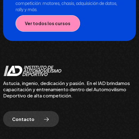
competición: motores, chasis, adquisición de datos,
rally y más.
Ver todos los cursos
Astucia, ingenio, dedicación y pasión. En el IAD brindamos
capacitación y entrenamiento dentro del Automovilismo
Deportivo de alta competición.
Contacto