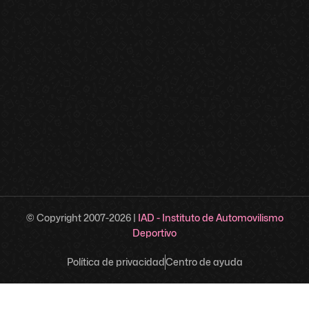
© Copyright 2007-
2026
|
IAD - Instituto de Automovilismo
Deportivo
Política de privacidad
Centro de ayuda