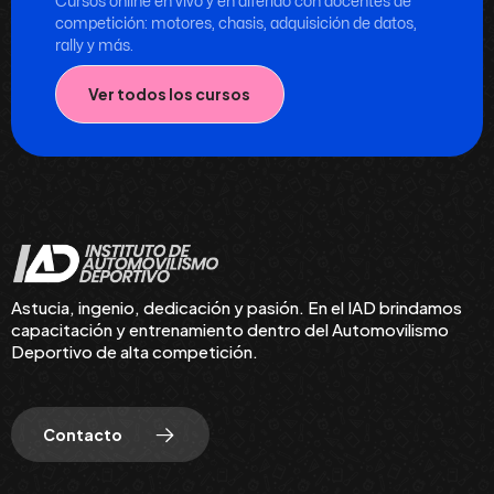
Cursos online en vivo y en diferido con docentes de
competición: motores, chasis, adquisición de datos,
rally y más.
Ver todos los cursos
Astucia, ingenio, dedicación y pasión. En el IAD brindamos
capacitación y entrenamiento dentro del Automovilismo
Deportivo de alta competición.
Contacto