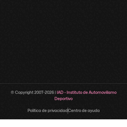
© Copyright 2007-
2026
|
IAD - Instituto de Automovilismo
Deportivo
Política de privacidad
Centro de ayuda