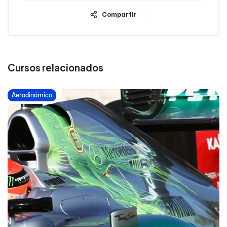
Compartir
Cursos relacionados
Aerodinámica