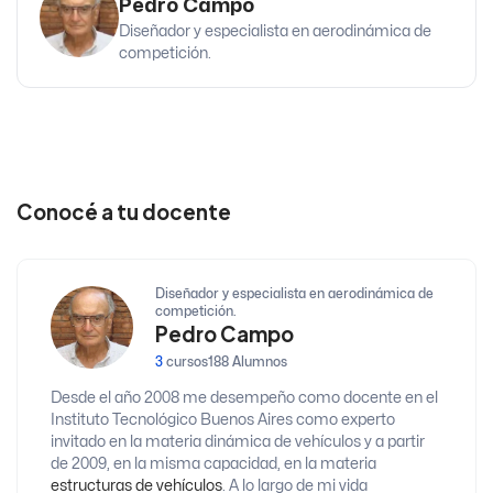
Pedro Campo
Diseñador y especialista en aerodinámica de
competición.
Conocé a tu docente
Diseñador y especialista en aerodinámica de
competición.
Pedro Campo
3
cursos
188 Alumnos
Desde el año 2008 me desempeño como docente en el
Instituto Tecnológico Buenos Aires como experto
invitado en la materia dinámica de vehículos y a partir
de 2009, en la misma capacidad, en la materia
estructuras de vehículos
. A lo largo de mi vida