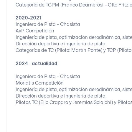
Categoría de TCPM (Franco Deambrosi – Otto Fritzle
2020-2021
Ingeniero de Pista – Chasista
AyP Competición
Ingeniería de pista, optimización aerodinámica, sis
Dirección deportiva e ingeniería de pista.
Categorías de TC (Piloto: Martín Ponte) y TCP (Pilot
2024 - actualidad
Ingeniero de Pista – Chasista
Moriatis Competición
Ingeniería de pista, optimización aerodinámica, sis
Dirección deportiva e ingeniería de pista.
Pilotos TC (Elio Craparo y Jeremias Scialchi) y Pilo