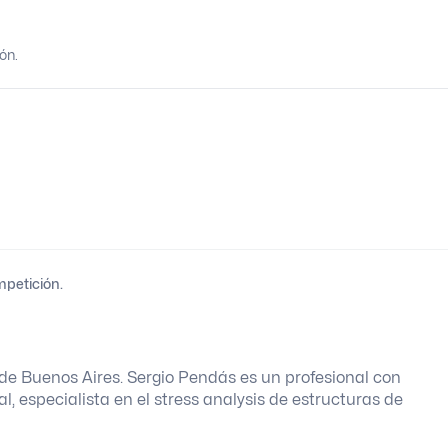
ón.
mpetición.
de Buenos Aires. Sergio Pendás es un profesional con
, especialista en el stress analysis de estructuras de