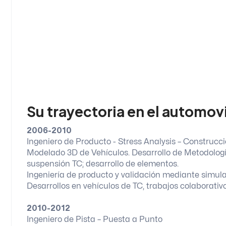
Su trayectoria en el automov
2006-2010
Ingeniero de Producto - Stress Analysis – Construcc
Modelado 3D de Vehículos. Desarrollo de Metodologí
suspensión TC; desarrollo de elementos.
Ingeniería de producto y validación mediante simu
Desarrollos en vehículos de TC, trabajos colaborat
2010-2012
Ingeniero de Pista – Puesta a Punto