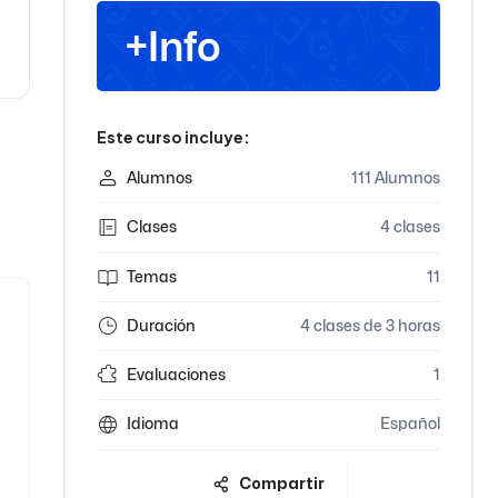
+Info
Este curso incluye:
Alumnos
111 Alumnos
Clases
4 clases
Temas
11
Duración
4 clases de 3 horas
Evaluaciones
1
Idioma
Español
Compartir