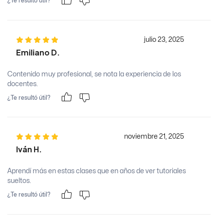
¿Te resultó útil?
julio 23, 2025
Emiliano D.
Contenido muy profesional, se nota la experiencia de los
docentes.
¿Te resultó útil?
noviembre 21, 2025
Iván H.
Aprendí más en estas clases que en años de ver tutoriales
sueltos.
¿Te resultó útil?