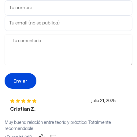
Enviar
julio 21, 2025
Cristian Z.
Muy buena relación entre teoría y práctica. Totalmente
recomendable.