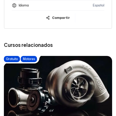
Idioma
Español
Compartir
Cursos relacionados
Gratuito
Motores