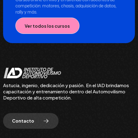
competición: motores, chasis, adquisición de datos,
rally y más.
Ver todos los cursos
Astucia, ingenio, dedicación y pasión. En el IAD brindamos
capacitación y entrenamiento dentro del Automovilismo
Deportivo de alta competición.
Contacto