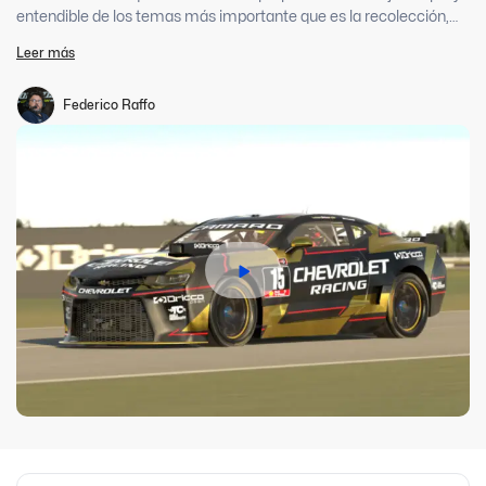
entendible de los temas más importante que es la recolección,
procesamiento y análisis de datos.
Leer más
Federico Raffo