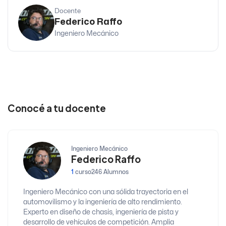
Docente
Federico Raffo
Ingeniero Mecánico
Conocé a tu docente
Ingeniero Mecánico
Federico Raffo
1
curso
246 Alumnos
Ingeniero Mecánico con una sólida trayectoria en el
automovilismo y la ingeniería de alto rendimiento.
Experto en diseño de chasis, ingeniería de pista y
desarrollo de vehículos de competición. Amplia