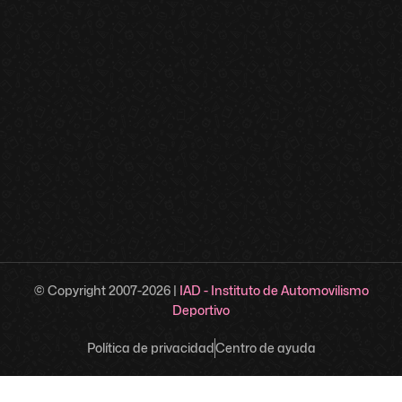
© Copyright 2007-
2026
|
IAD - Instituto de Automovilismo
Deportivo
Política de privacidad
Centro de ayuda