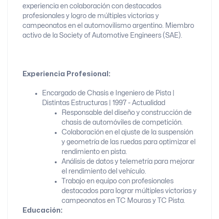
experiencia en colaboración con destacados
profesionales y logro de múltiples victorias y
campeonatos en el automovilismo argentino. Miembro
activo de la Society of Automotive Engineers (SAE).
Experiencia Profesional:
Encargado de Chasis e Ingeniero de Pista |
Distintas Estructuras | 1997 - Actualidad
Responsable del diseño y construcción de
chasis de automóviles de competición.
Colaboración en el ajuste de la suspensión
y geometría de las ruedas para optimizar el
rendimiento en pista.
Análisis de datos y telemetría para mejorar
el rendimiento del vehículo.
Trabajo en equipo con profesionales
destacados para lograr múltiples victorias y
campeonatos en TC Mouras y TC Pista.
Educación: