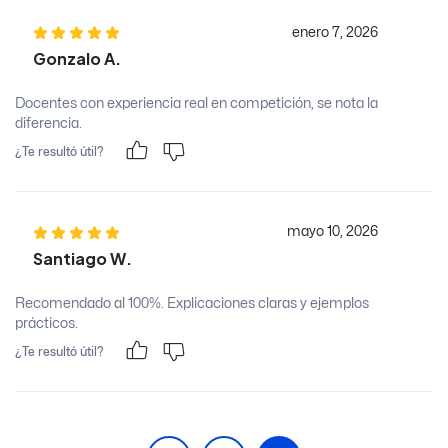
enero 7, 2026
Gonzalo A.
Docentes con experiencia real en competición, se nota la
diferencia.
¿Te resultó útil?
mayo 10, 2026
Santiago W.
Recomendado al 100%. Explicaciones claras y ejemplos
prácticos.
¿Te resultó útil?