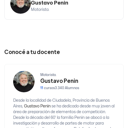
Gustavo Penin
Motorista.
Conocé a tu docente
Motorista.
Gustavo Penin
11
cursos
3.340 Alumnos
Desde la localidad de Ciudadela, Provincia de Buenos
Aires,
Gustavo Penin
se ha dedicado desde muy joven al
área de preparación de elementos de competición.
Desde la década del 60’ la familia Penin se abocó a la
investigación y desarrollo de partes de motor para