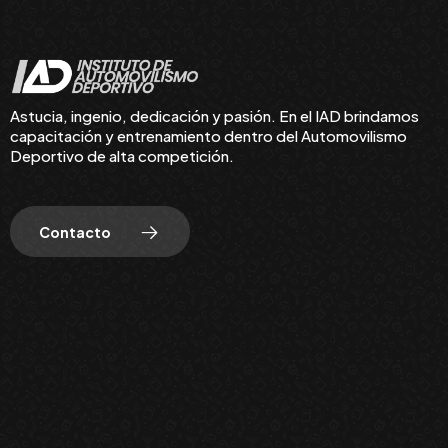
Astucia, ingenio, dedicación y pasión. En el IAD brindamos
capacitación y entrenamiento dentro del Automovilismo
Deportivo de alta competición.
Contacto