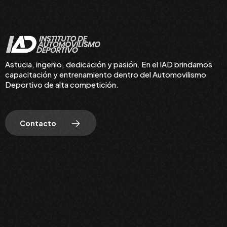
Astucia, ingenio, dedicación y pasión. En el IAD brindamos
capacitación y entrenamiento dentro del Automovilismo
Deportivo de alta competición.
Contacto