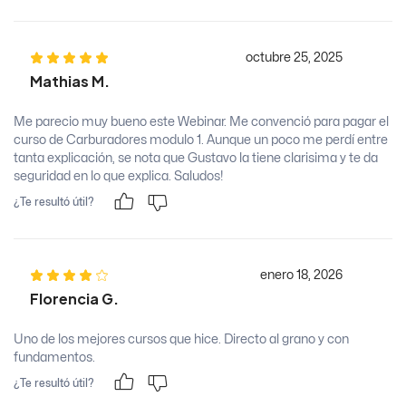
octubre 25, 2025
Mathias M.
Me parecio muy bueno este Webinar. Me convenció para pagar el
curso de Carburadores modulo 1. Aunque un poco me perdí entre
tanta explicación, se nota que Gustavo la tiene clarisima y te da
seguridad en lo que explica. Saludos!
¿Te resultó útil?
enero 18, 2026
Florencia G.
Uno de los mejores cursos que hice. Directo al grano y con
fundamentos.
¿Te resultó útil?