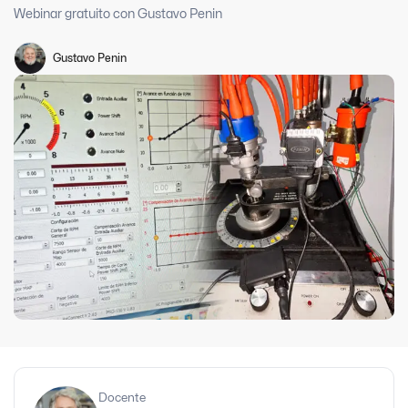
Webinar gratuito con Gustavo Penin
Gustavo Penin
Docente