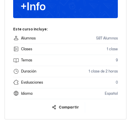
+Info
Este curso incluye:
Alumnos
587 Alumnos
Clases
1 clase
Temas
9
Duración
1 clase de 2 horas
Evaluaciones
0
Idioma
Español
Compartir