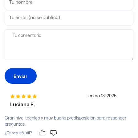
Enviar
enero 13, 2025
Luciana F.
Gran nivel técnico y muy buena predisposición para responder
preguntas.
¿Te resultó útil?