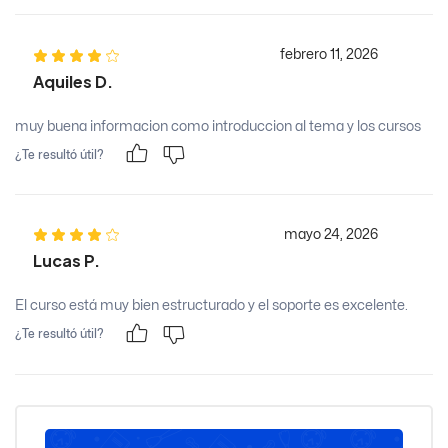
febrero 11, 2026
Aquiles D.
muy buena informacion como introduccion al tema y los cursos
¿Te resultó útil?
mayo 24, 2026
Lucas P.
El curso está muy bien estructurado y el soporte es excelente.
¿Te resultó útil?