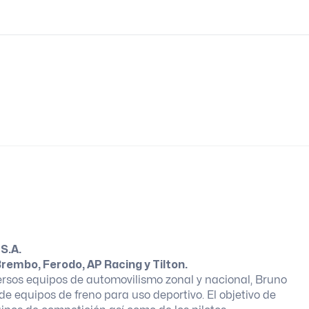
S.A.
embo, Ferodo, AP Racing y Tilton.
versos equipos de automovilismo zonal y nacional, Bruno
e equipos de freno para uso deportivo. El objetivo de