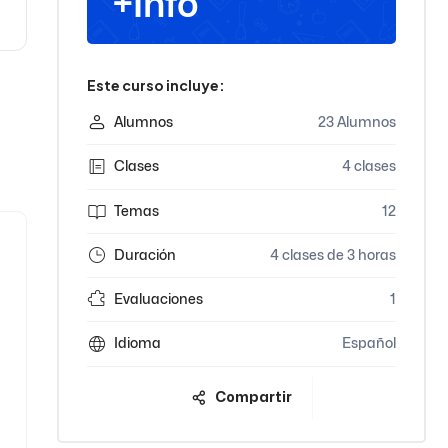
+Info
Este curso incluye:
Alumnos
23 Alumnos
Clases
4 clases
Temas
12
Duración
4 clases de 3 horas
Evaluaciones
1
Idioma
Español
Compartir