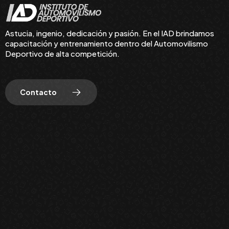
Astucia, ingenio, dedicación y pasión. En el IAD brindamos
capacitación y entrenamiento dentro del Automovilismo
Deportivo de alta competición.
Contacto