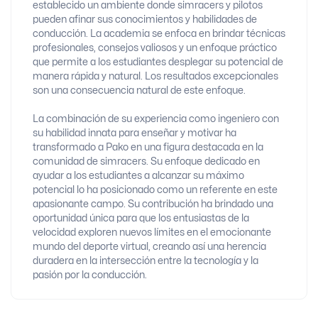
establecido un ambiente donde simracers y pilotos
pueden afinar sus conocimientos y habilidades de
conducción. La academia se enfoca en brindar técnicas
profesionales, consejos valiosos y un enfoque práctico
que permite a los estudiantes desplegar su potencial de
manera rápida y natural. Los resultados excepcionales
son una consecuencia natural de este enfoque.
La combinación de su experiencia como ingeniero con
su habilidad innata para enseñar y motivar ha
transformado a Pako en una figura destacada en la
comunidad de simracers. Su enfoque dedicado en
ayudar a los estudiantes a alcanzar su máximo
potencial lo ha posicionado como un referente en este
apasionante campo. Su contribución ha brindado una
oportunidad única para que los entusiastas de la
velocidad exploren nuevos límites en el emocionante
mundo del deporte virtual, creando así una herencia
duradera en la intersección entre la tecnología y la
pasión por la conducción.