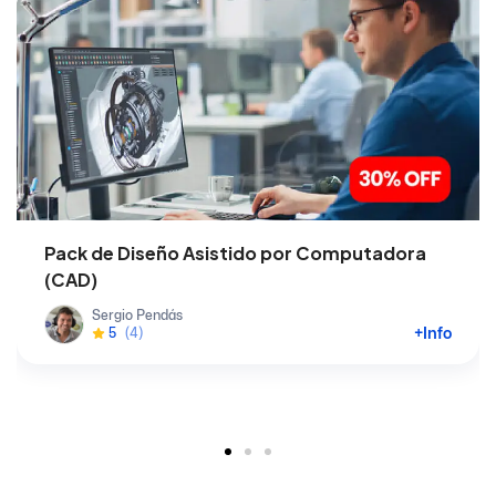
Pack de Diseño Asistido por Computadora
(CAD)
Sergio Pendás
+Info
5
(4)