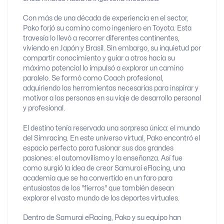
Con más de una década de experiencia en el sector,
Pako forjó su camino como ingeniero en Toyota. Esta
travesía lo llevó a recorrer diferentes continentes,
viviendo en Japón y Brasil. Sin embargo, su inquietud por
compartir conocimiento y guiar a otros hacia su
máximo potencial lo impulsó a explorar un camino
paralelo. Se formó como Coach profesional,
adquiriendo las herramientas necesarias para inspirar y
motivar a las personas en su viaje de desarrollo personal
y profesional.
El destino tenía reservada una sorpresa única: el mundo
del Simracing. En este universo virtual, Pako encontró el
espacio perfecto para fusionar sus dos grandes
pasiones: el automovilismo y la enseñanza. Así fue
como surgió la idea de crear Samurai eRacing, una
academia que se ha convertido en un faro para
entusiastas de los "fierros" que también desean
explorar el vasto mundo de los deportes virtuales.
Dentro de Samurai eRacing, Pako y su equipo han