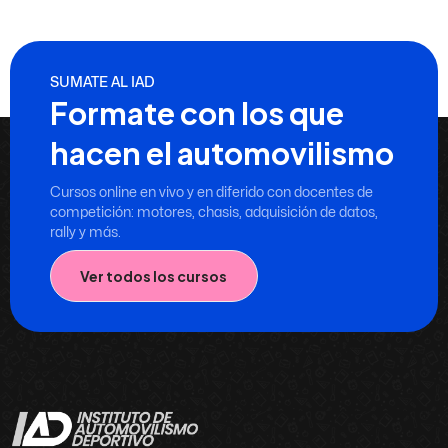
SUMATE AL IAD
Formate con los que
hacen el automovilismo
Cursos online en vivo y en diferido con docentes de
competición: motores, chasis, adquisición de datos,
rally y más.
Ver todos los cursos