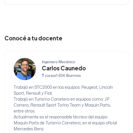
Conocé a tu docente
Ingeniero Mecánico
Carlos Caunedo
7
cursos
1.634 Alumnos
Trabajó en STC2000 en los equipos: Peugeot, Lincoln
Sport, Renault y Fiat.
Trabajó en Turismo Carretera en equipos como: JP
Carrera, Renault Sport Torino Team y Maquin Parts,
entre otros.
Actualmente es el responsable técnico del equipo
Maquin Parts de Turismo Carretera, en el equipo oficial
Mercedes Benz.