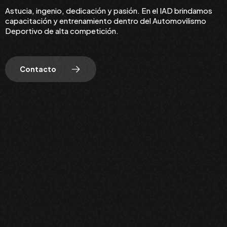
Astucia, ingenio, dedicación y pasión. En el IAD brindamos
capacitación y entrenamiento dentro del Automovilismo
Deportivo de alta competición.
Contacto