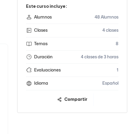
Este curso incluye:
Alumnos
48 Alumnos
Clases
4 clases
Temas
8
Duración
4 clases de 3 horas
Evaluaciones
1
Idioma
Español
Compartir