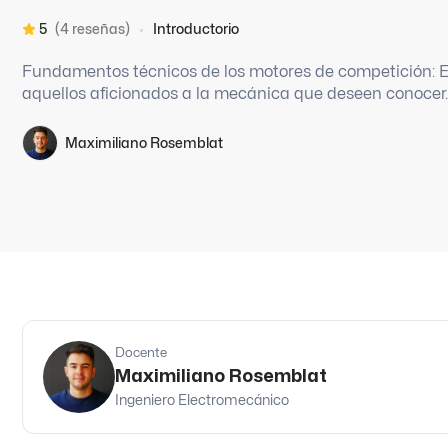
5
(4 reseñas)
Introductorio
Fundamentos técnicos de los motores de competición: Es
aquellos aficionados a la mecánica que deseen conocer..
Maximiliano Rosemblat
Docente
Maximiliano Rosemblat
Ingeniero Electromecánico