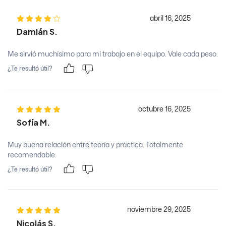
abril 16, 2025
Damián S.
Me sirvió muchísimo para mi trabajo en el equipo. Vale cada peso.
¿Te resultó útil?
octubre 16, 2025
Sofía M.
Muy buena relación entre teoría y práctica. Totalmente
recomendable.
¿Te resultó útil?
noviembre 29, 2025
Nicolás S.