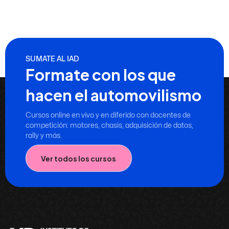
SUMATE AL IAD
Formate con los que
hacen el automovilismo
Cursos online en vivo y en diferido con docentes de
competición: motores, chasis, adquisición de datos,
rally y más.
Ver todos los cursos