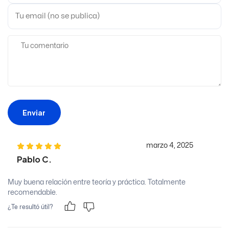
Enviar
marzo 4, 2025
Pablo C.
Muy buena relación entre teoría y práctica. Totalmente
recomendable.
¿Te resultó útil?