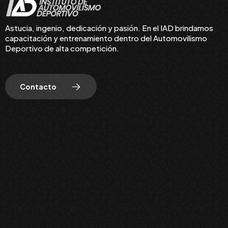
Astucia, ingenio, dedicación y pasión. En el IAD brindamos
capacitación y entrenamiento dentro del Automovilismo
Deportivo de alta competición.
Contacto