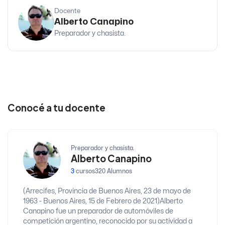
Docente
Alberto Canapino
Preparador y chasista.
Conocé a tu docente
Preparador y chasista.
Alberto Canapino
3
cursos
320 Alumnos
(Arrecifes, Provincia de Buenos Aires, 23 de mayo de
1963 - Buenos Aires, 15 de Febrero de 2021)Alberto
Canapino​ fue un preparador de automóviles de
competición argentino, reconocido por su actividad a